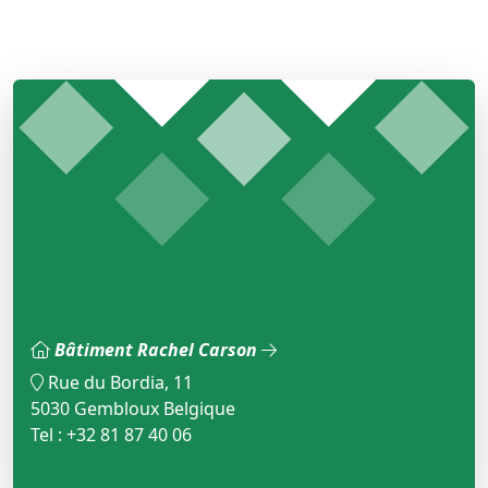
Bâtiment Rachel Carson
Rue du Bordia, 11
5030 Gembloux Belgique
Tel : +32 81 87 40 06