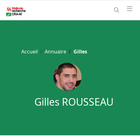
Accueil
Annuaire
Gilles
Gilles ROUSSEAU