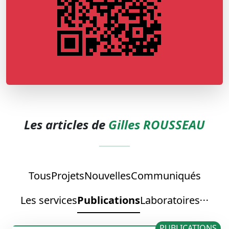
Les articles de
Gilles ROUSSEAU
Tous
Projets
Nouvelles
Communiqués
Les services
Publications
Laboratoires
PUBLICATIONS