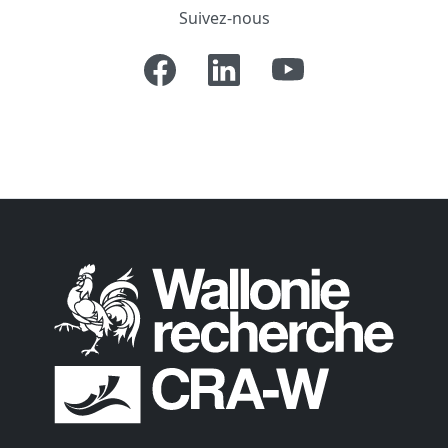
Suivez-nous