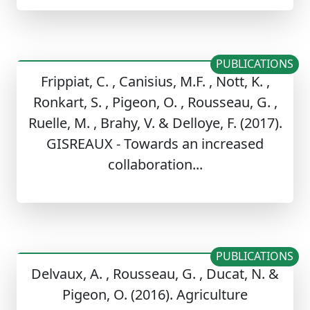
PUBLICATIONS
Frippiat, C. , Canisius, M.F. , Nott, K. ,
Ronkart, S. , Pigeon, O. , Rousseau, G. ,
Ruelle, M. , Brahy, V. & Delloye, F. (2017).
GISREAUX - Towards an increased
collaboration...
PUBLICATIONS
Delvaux, A. , Rousseau, G. , Ducat, N. &
Pigeon, O. (2016). Agriculture