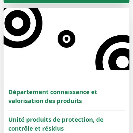
Département connaissance et
valorisation des produits
Unité produits de protection, de
contrôle et résidus