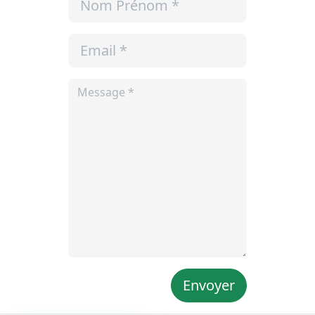
Envoyer