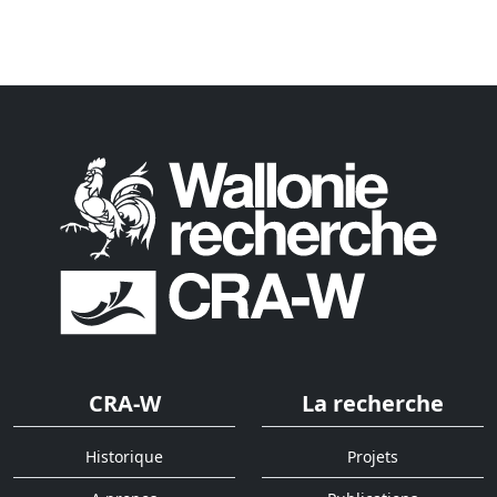
CRA-W
La recherche
Historique
Projets