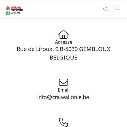
Adresse
Rue de Liroux, 9 B-5030 GEMBLOUX
BELGIQUE
Email