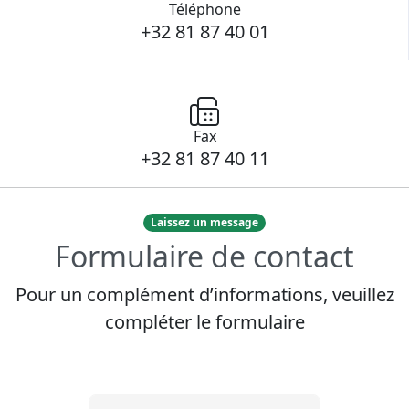
Téléphone
+32 81 87 40 01
Fax
+32 81 87 40 11
Laissez un message
Formulaire de contact
Pour un complément d’informations, veuillez
compléter le formulaire