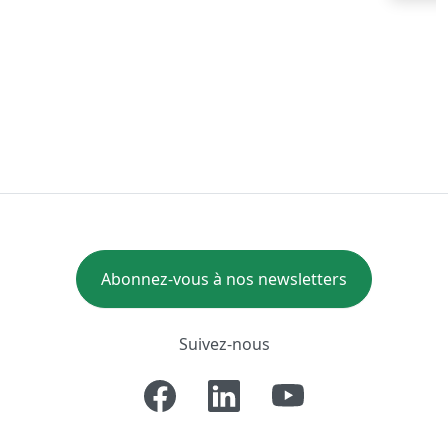
Abonnez-vous à nos newsletters
Suivez-nous