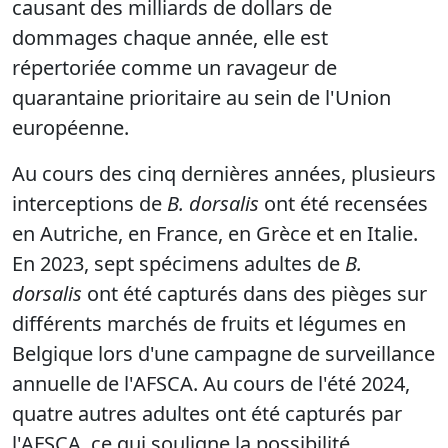
causant des milliards de dollars de
dommages chaque année, elle est
répertoriée comme un ravageur de
quarantaine prioritaire au sein de l'Union
européenne.
Au cours des cinq dernières années, plusieurs
interceptions de
B. dorsalis
ont été recensées
en Autriche, en France, en Grèce et en Italie.
En 2023, sept spécimens adultes de
B.
dorsalis
ont été capturés dans des pièges sur
différents marchés de fruits et légumes en
Belgique lors d'une campagne de surveillance
annuelle de l'AFSCA. Au cours de l'été 2024,
quatre autres adultes ont été capturés par
l'AFSCA, ce qui souligne la possibilité