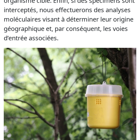
organisme cible. Enfin, si des spécimens sont
interceptés, nous effectuerons des analyses
moléculaires visant à déterminer leur origine
géographique et, par conséquent, les voies
d’entrée associées.