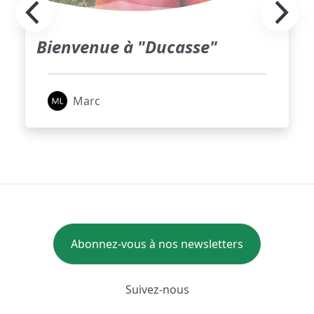
Bienvenue à "Ducasse"
Marc
Abonnez-vous à nos newsletters
Suivez-nous