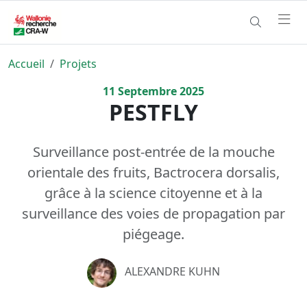
Accueil
Projets
11
Septembre
2025
PESTFLY
Surveillance post-entrée de la mouche
orientale des fruits, Bactrocera dorsalis,
grâce à la science citoyenne et à la
surveillance des voies de propagation par
piégeage.
ALEXANDRE KUHN