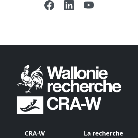
CRA-W
La recherche