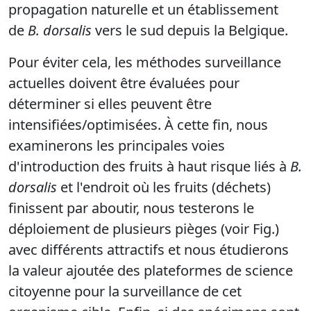
propagation naturelle et un établissement
de
B. dorsalis
vers le sud depuis la Belgique.
Pour éviter cela, les méthodes surveillance
actuelles doivent être évaluées pour
déterminer si elles peuvent être
intensifiées/optimisées. À cette fin, nous
examinerons les principales voies
d'introduction des fruits à haut risque liés à
B.
dorsalis
et l'endroit où les fruits (déchets)
finissent par aboutir, nous testerons le
déploiement de plusieurs pièges (voir Fig.)
avec différents attractifs et nous étudierons
la valeur ajoutée des plateformes de science
citoyenne pour la surveillance de cet