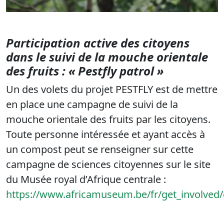
Participation active des citoyens
dans le suivi de la mouche orientale
des fruits : « Pestfly patrol »
Un des volets du projet PESTFLY est de mettre
en place une campagne de suivi de la
mouche orientale des fruits par les citoyens.
Toute personne intéressée et ayant accès à
un compost peut se renseigner sur cette
campagne de sciences citoyennes sur le site
du Musée royal d’Afrique centrale :
https://www.africamuseum.be/fr/get_involved/c