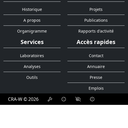
Historique
Projets
A propos
Publications
Organigramme
Rapports d'activité
Services
Accès rapides
Laboratoires
Contact
Analyses
Annuaire
Outils
Presse
Emplois
CRA-W © 2026