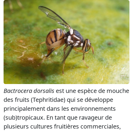
Bactrocera dorsalis
est une espèce de mouche
des fruits (Tephritidae) qui se développe
principalement dans les environnements
(sub)tropicaux. En tant que ravageur de
plusieurs cultures fruitières commerciales,