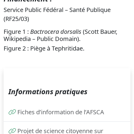
Service Public Fédéral – Santé Publique
(RF25/03)
Figure 1 :
Bactrocera dorsalis
(Scott Bauer,
Wikipedia – Public Domain).
Figure 2 : Piège à Tephritidae.
Informations pratiques
Fiches d’information de l’AFSCA
Projet de science citoyenne sur