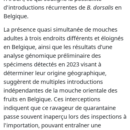
d'introductions récurrentes de
B. dorsalis
en
Belgique.
La présence quasi simultanée de mouches
adultes à trois endroits différents et éloignés
en Belgique, ainsi que les résultats d'une
analyse génomique préliminaire des
spécimens détectés en 2023 visant à
déterminer leur origine géographique,
suggèrent de multiples introductions
indépendantes de la mouche orientale des
fruits en Belgique. Ces interceptions
indiquent que ce ravageur de quarantaine
passe souvent inaperçu lors des inspections à
l'importation, pouvant entraîner une