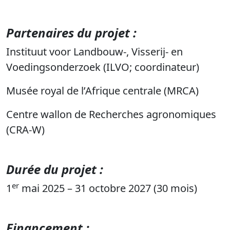
Partenaires du projet :
Instituut voor Landbouw-, Visserij- en
Voedingsonderzoek (ILVO; coordinateur)
Musée royal de l’Afrique centrale (MRCA)
Centre wallon de Recherches agronomiques
(CRA-W)
Durée du projet
:
er
1
mai 2025 – 31 octobre 2027 (30 mois)
Financement
: