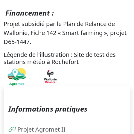
Financement :
Projet subsidié par le Plan de Relance de
Wallonie, Fiche 142 « Smart farming », projet
D65-1447.
Légende de l’illustration : Site de test des
stations météo à Rochefort
Informations pratiques
Projet Agromet II