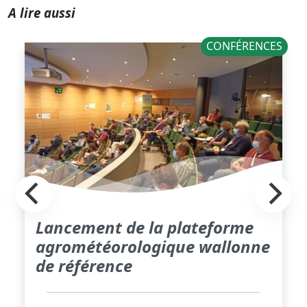
A lire aussi
CONFÉRENCES
Lancement de la plateforme
agrométéorologique wallonne
de référence