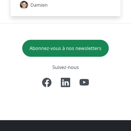
Damien
Abonnez-vous à nos newsletters
Suivez-nous