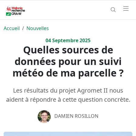
Accueil
Nouvelles
04
Septembre
2025
Quelles sources de
données pour un suivi
météo de ma parcelle ?
Les résultats du projet Agromet II nous
aident à répondre à cette question concrète.
DAMIEN ROSILLON