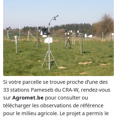
Si votre parcelle se trouve proche d’une des
33 stations Pameseb du CRA-W, rendez-vous
sur
Agromet.be
pour consulter ou
télécharger les observations de référence
pour le milieu agricole. Le projet a permis le