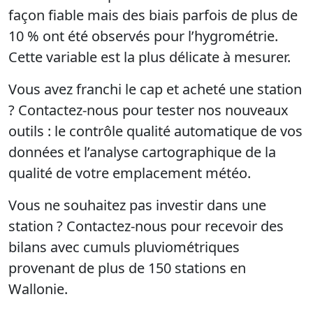
façon fiable mais des biais parfois de plus de
10 % ont été observés pour l’hygrométrie.
Cette variable est la plus délicate à mesurer.
Vous avez franchi le cap et acheté une station
? Contactez-nous pour tester nos nouveaux
outils : le contrôle qualité automatique de vos
données et l’analyse cartographique de la
qualité de votre emplacement météo.
Vous ne souhaitez pas investir dans une
station ? Contactez-nous pour recevoir des
bilans avec cumuls pluviométriques
provenant de plus de 150 stations en
Wallonie.