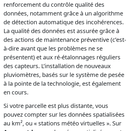
renforcement du contrôle qualité des
données, notamment grâce à un algorithme
de détection automatique des incohérences.
La qualité des données est assurée grâce à
des actions de maintenance préventive (c’est-
à-dire avant que les problèmes ne se
présentent) et aux ré-étalonnages réguliers
des capteurs. L’installation de nouveaux
pluviomètres, basés sur le système de pesée
à la pointe de la technologie, est également
en cours.
Si votre parcelle est plus distante, vous
pouvez compter sur les données spatialisées
au km², ou « stations météo virtuelles ». Sur