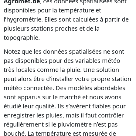
Agromet.be
, ces données spatialisées sont
disponibles pour la température et
l’hygrométrie. Elles sont calculées à partir de
plusieurs stations proches et de la
topographie.
Notez que les données spatialisées ne sont
pas disponibles pour des variables météo
très locales comme la pluie. Une solution
peut alors être d’installer votre propre station
météo connectée. Des modèles abordables
sont apparus sur le marché et nous avons
étudié leur qualité. Ils s’avèrent fiables pour
enregistrer les pluies, mais il faut contrôler
régulièrement si le pluviomètre n’est pas
bouché. La température est mesurée de