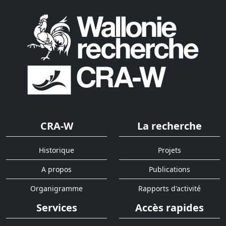
CRA-W
La recherche
Historique
Projets
A propos
Publications
Organigramme
Rapports d'activité
Services
Accès rapides