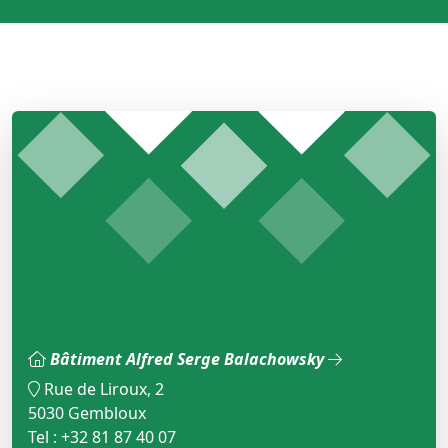
Bâtiment Alfred Serge Balachowsky
Rue de Liroux, 2
5030 Gembloux
Tel : +32 81 87 40 07