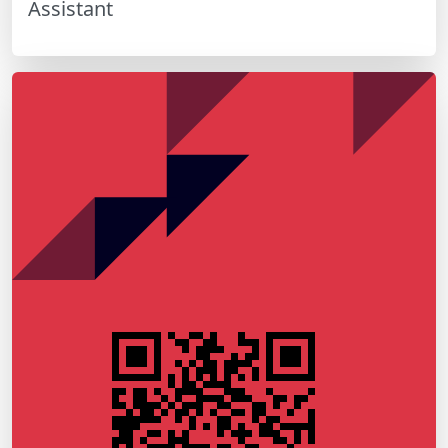
Assistant