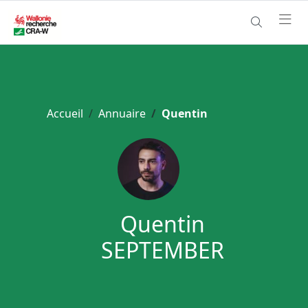
Accueil
Annuaire
Quentin
Quentin
SEPTEMBER