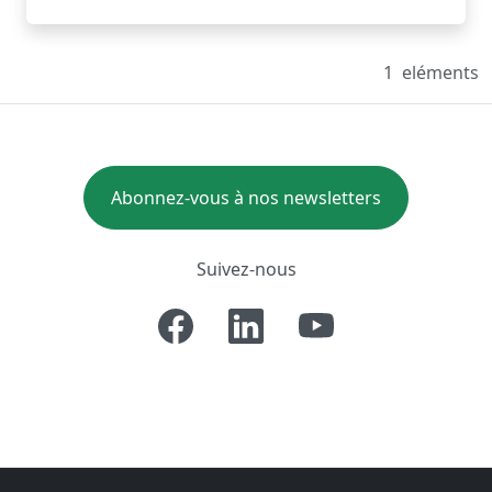
1
eléments
Abonnez-vous à nos newsletters
Suivez-nous