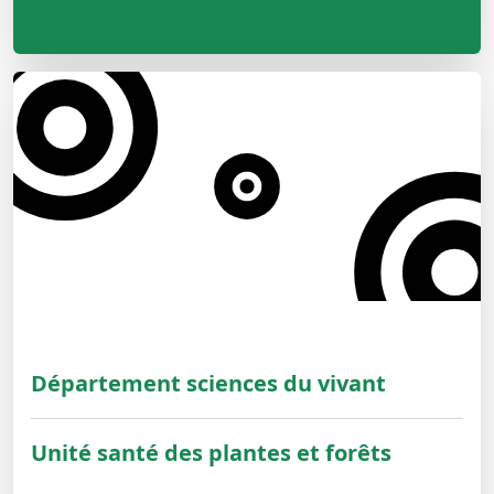
Département sciences du vivant
Unité santé des plantes et forêts