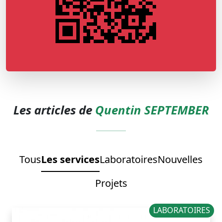
Les articles de
Quentin SEPTEMBER
Tous
Les services
Laboratoires
Nouvelles
Projets
LABORATOIRES