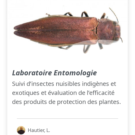
Laboratoire Entomologie
Suivi d’insectes nuisibles indigènes et
exotiques et évaluation de l’efficacité
des produits de protection des plantes.
Hautier, L.