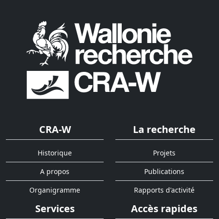
CRA-W
La recherche
Historique
Projets
A propos
Publications
Organigramme
Rapports d'activité
Services
Accès rapides