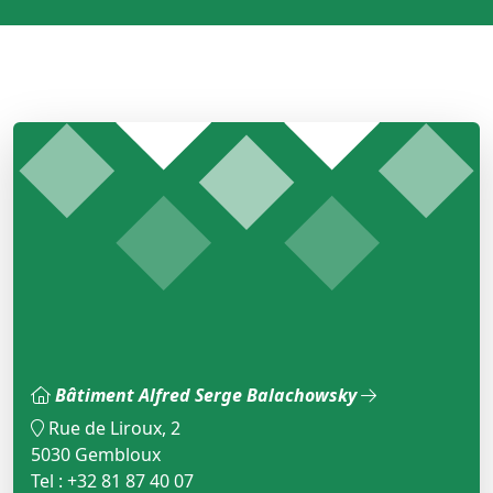
Bâtiment Alfred Serge Balachowsky
Rue de Liroux, 2
5030 Gembloux
Tel : +32 81 87 40 07