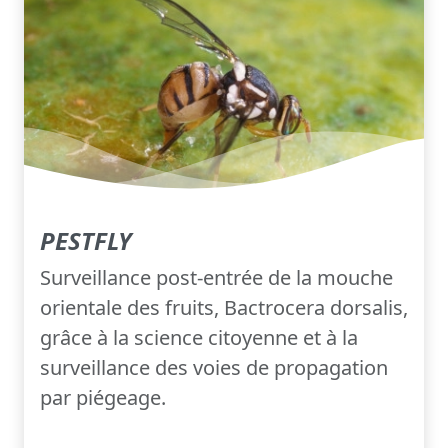
PESTFLY
Surveillance post-entrée de la mouche
orientale des fruits, Bactrocera dorsalis,
grâce à la science citoyenne et à la
surveillance des voies de propagation
par piégeage.