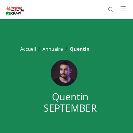
Accueil
Annuaire
Quentin
Quentin
SEPTEMBER