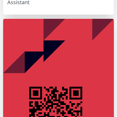
Assistant