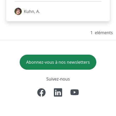
Kuhn, A.
1
eléments
Abonnez-vous à nos newsletters
Suivez-nous