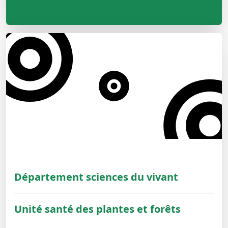
Département sciences du vivant
Unité santé des plantes et forêts