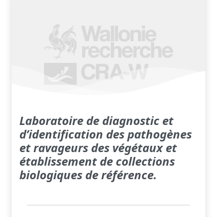
Laboratoire de diagnostic et
d’identification des pathogènes
et ravageurs des végétaux et
établissement de collections
biologiques de référence.