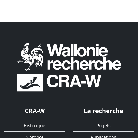
CRA-W
La recherche
Historique
Projets
A propos
Publications