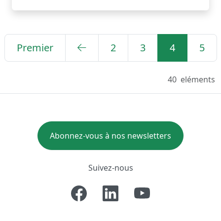
Premier
2
3
4
5
40
eléments
Abonnez-vous à nos newsletters
Suivez-nous