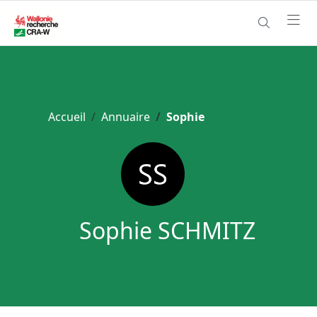
Accueil
Annuaire
Sophie
Sophie SCHMITZ