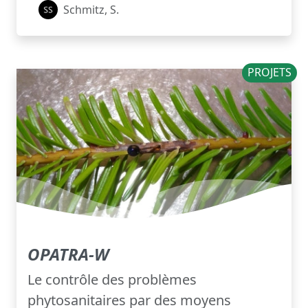
Schmitz, S.
PROJETS
OPATRA-W
Le contrôle des problèmes
phytosanitaires par des moyens