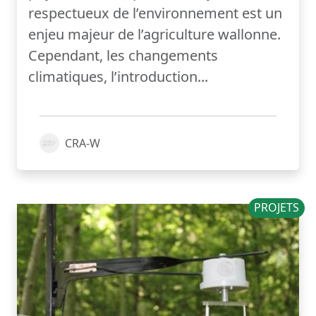
respectueux de l’environnement est un
enjeu majeur de l’agriculture wallonne.
Cependant, les changements
climatiques, l’introduction...
CRA-W
PROJETS