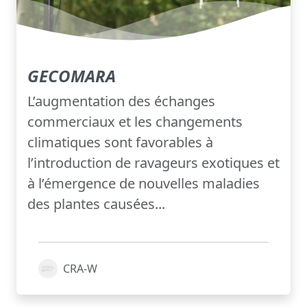
GECOMARA
L’augmentation des échanges
commerciaux et les changements
climatiques sont favorables à
l’introduction de ravageurs exotiques et
à l’émergence de nouvelles maladies
des plantes causées...
CRA-W