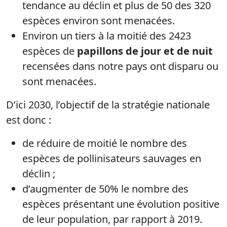
tendance au déclin et plus de 50 des 320
espèces environ sont menacées.
Environ un tiers à la moitié des 2423
espèces de
papillons de jour et de nuit
recensées dans notre pays ont disparu ou
sont menacées.
D’ici 2030, l’objectif de la stratégie nationale
est donc :
de réduire de moitié le nombre des
espèces de pollinisateurs sauvages en
déclin ;
d’augmenter de 50% le nombre des
espèces présentant une évolution positive
de leur population, par rapport à 2019.