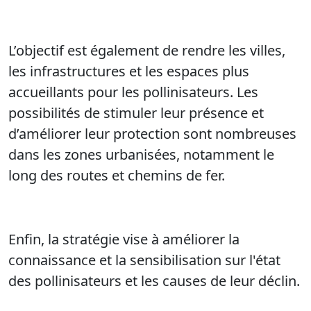
L’objectif est également de rendre les villes,
les infrastructures et les espaces plus
accueillants pour les pollinisateurs. Les
possibilités de stimuler leur présence et
d’améliorer leur protection sont nombreuses
dans les zones urbanisées, notamment le
long des routes et chemins de fer.
Enfin, la stratégie vise à améliorer la
connaissance et la sensibilisation sur l'état
des pollinisateurs et les causes de leur déclin.