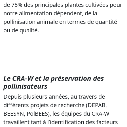
de 75% des principales plantes cultivées pour
notre alimentation dépendent, de la
pollinisation animale en termes de quantité
ou de qualité.
Le CRA-W et la préservation des
pollinisateurs
Depuis plusieurs années, au travers de
différents projets de recherche (DEPAB,
BEESYN, PolBEES), les équipes du CRA-W
travaillent tant à l’identification des facteurs