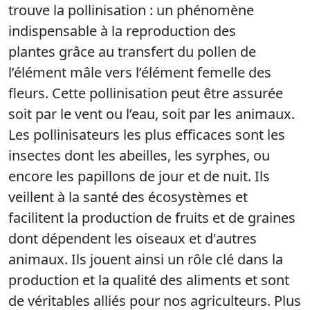
trouve la pollinisation : un phénomène
indispensable à la reproduction des
plantes grâce au transfert du pollen de
l’élément mâle vers l’élément femelle des
fleurs. Cette pollinisation peut être assurée
soit par le vent ou l’eau, soit par les animaux.
Les pollinisateurs les plus efficaces sont les
insectes dont les abeilles, les syrphes, ou
encore les papillons de jour et de nuit. Ils
veillent à la santé des écosystèmes et
facilitent la production de fruits et de graines
dont dépendent les oiseaux et d'autres
animaux. Ils jouent ainsi un rôle clé dans la
production et la qualité des aliments et sont
de véritables alliés pour nos agriculteurs. Plus