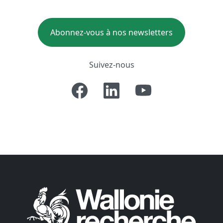
Abonnez-vous à nos newsletters
Suivez-nous