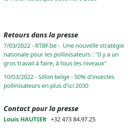
Retours dans la presse
7/03/2022 - RTBF.be - Une nouvelle stratégie
nationale pour les pollinisateurs : "Il y a un
gros travail à faire, à tous les niveaux"
10/03/2022 - Sillon belge - 50% d'insectes
pollinisateurs en plus d'ici 2030
Contact pour la presse
Louis HAUTIER
+32 473 84.97.25