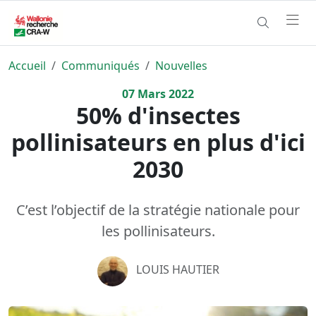
Accueil
Communiqués
Nouvelles
07
Mars
2022
50% d'insectes
pollinisateurs en plus d'ici
2030
C’est l’objectif de la stratégie nationale pour
les pollinisateurs.
LOUIS HAUTIER