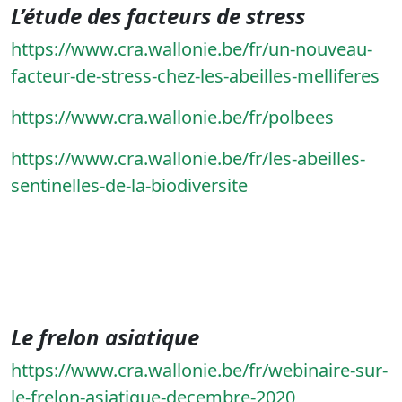
L’étude des facteurs de stress
https://www.cra.wallonie.be/fr/un-nouveau-
facteur-de-stress-chez-les-abeilles-melliferes
https://www.cra.wallonie.be/fr/polbees
https://www.cra.wallonie.be/fr/les-abeilles-
sentinelles-de-la-biodiversite
Le frelon asiatique
https://www.cra.wallonie.be/fr/webinaire-sur-
le-frelon-asiatique-decembre-2020