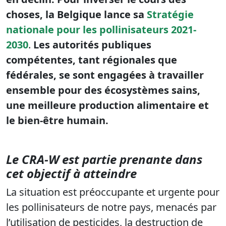
choses, la Belgique lance sa
Stratégie
nationale pour les pollinisateurs
2021-
2030
.
Les autorités publiques
compétentes, tant régionales que
fédérales, se sont engagées à
travailler
ensemble pour des écosystèmes sains,
une meilleure production alimentaire et
le bien-être humain.
Le CRA-W est partie prenante dans
cet objectif à atteindre
La situation est préoccupante et urgente pour
les pollinisateurs de notre pays, menacés par
l’utilisation de pesticides, la destruction de