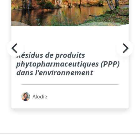
Résidus de produits
phytopharmaceutiques (PPP)
dans l'environnement
Alodie