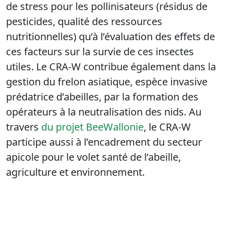
de stress pour les pollinisateurs (résidus de
pesticides, qualité des ressources
nutritionnelles) qu’à l’évaluation des effets de
ces facteurs sur la survie de ces insectes
utiles. Le CRA-W contribue également dans la
gestion du frelon asiatique, espèce invasive
prédatrice d’abeilles, par la formation des
opérateurs à la neutralisation des nids. Au
travers
du projet BeeWallonie
, le CRA-W
participe aussi à l’encadrement du secteur
apicole pour le volet santé de l’abeille,
agriculture et environnement.