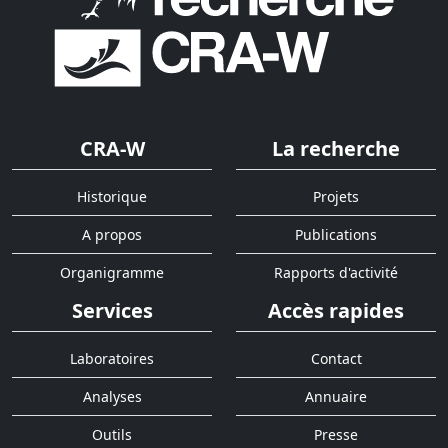
CRA-W
La recherche
Historique
Projets
A propos
Publications
Organigramme
Rapports d'activité
Services
Accès rapides
Laboratoires
Contact
Analyses
Annuaire
Outils
Presse