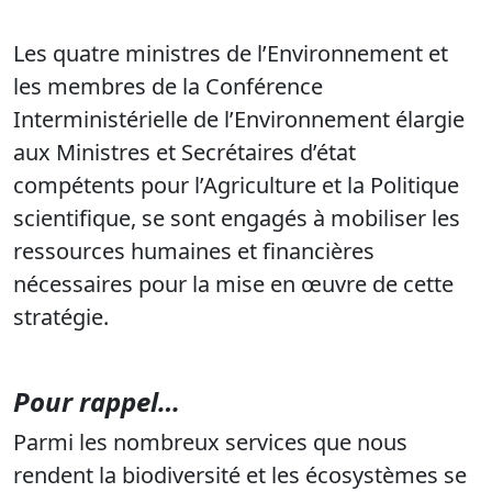
Les quatre ministres de l’Environnement et
les membres de la Conférence
Interministérielle de l’Environnement élargie
aux Ministres et Secrétaires d’état
compétents pour l’Agriculture et la Politique
scientifique, se sont engagés à mobiliser les
ressources humaines et financières
nécessaires pour la mise en œuvre de cette
stratégie.
Pour rappel…
Parmi les nombreux services que nous
rendent la biodiversité et les écosystèmes se