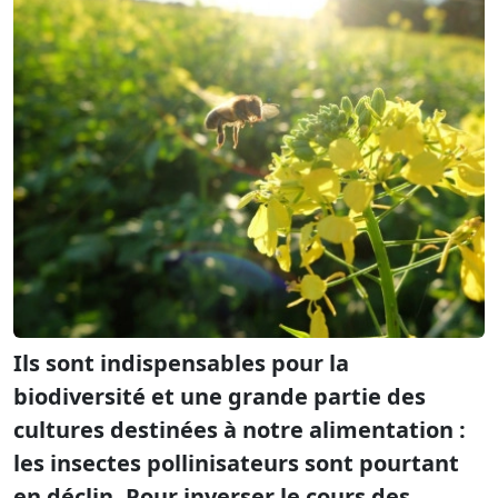
Ils sont indispensables pour la
biodiversité et une grande partie des
cultures destinées à notre alimentation :
les insectes pollinisateurs sont pourtant
en déclin.
Pour inverser le cours des