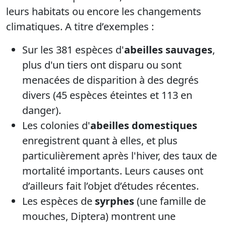
leurs habitats ou encore les changements
climatiques. A titre d’exemples :
Sur les 381 espèces d'
abeilles sauvages
,
plus d'un tiers ont disparu ou sont
menacées de disparition à des degrés
divers (45 espèces éteintes et 113 en
danger).
Les colonies d'
abeilles domestiques
enregistrent quant à elles, et plus
particulièrement après l'hiver, des taux de
mortalité importants. Leurs causes ont
d’ailleurs fait l’objet d’études récentes.
Les espèces de
syrphes
(une famille de
mouches, Diptera) montrent une