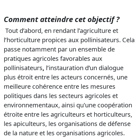
Comment atteindre cet objectif ?
Tout d’abord, en rendant l’agriculture et
l’horticulture propices aux pollinisateurs. Cela
passe notamment par un ensemble de
pratiques agricoles favorables aux
pollinisateurs
,
l’instauration d’un dialogue
plus étroit entre les acteurs concernés, une
meilleure cohérence entre les mesures
politiques dans les secteurs agricoles et
environnementaux, ainsi qu'une coopération
étroite entre les agriculteurs et horticulteurs,
les apiculteurs, les organisations de défense
de la nature et les organisations agricoles.