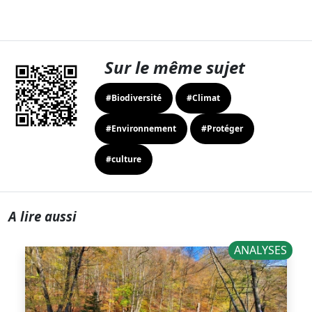
Sur le même sujet
#Biodiversité
#Climat
#Environnement
#Protéger
#culture
A lire aussi
ANALYSES