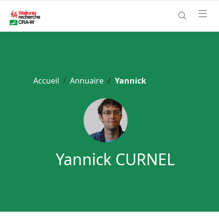
Accueil
Annuaire
Yannick
Yannick CURNEL