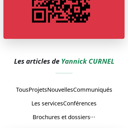
Les articles de
Yannick CURNEL
Tous
Projets
Nouvelles
Communiqués
Les services
Conférences
Brochures et dossiers