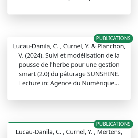
PUBLICATIONS
Lucau-Danila, C. , Curnel, Y. & Planchon,
V. (2024). Suivi et modélisation de la
pousse de l'herbe pour une gestion
smart (2.0) du pâturage SUNSHINE.
Lecture in: Agence du Numérique...
PUBLICATIONS
Lucau-Danila, C. , Curnel, Y. , Mertens,