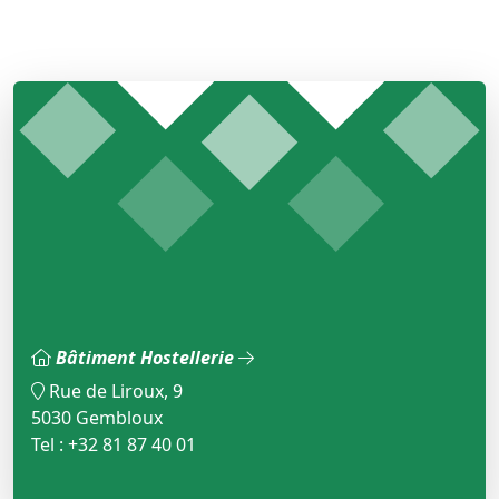
Bâtiment Hostellerie
Rue de Liroux, 9
5030 Gembloux
Tel : +32 81 87 40 01