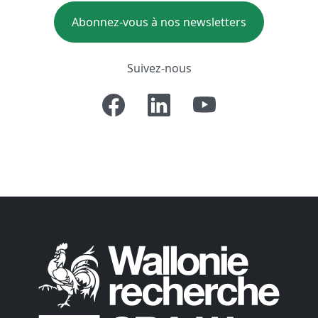
Abonnez-vous à nos newsletters
Suivez-nous