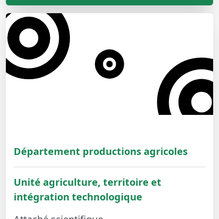
Département productions agricoles
Unité agriculture, territoire et
intégration technologique