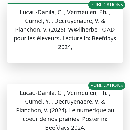
PUBLICATIONS
Lucau-Danila, C. , Vermeulen, Ph. ,
Curnel, Y. , Decruyenaere, V. &
Planchon, V. (2025). W@llherbe - OAD
pour les éleveurs. Lecture in: Beefdays
2024,
PUBLICATIONS
Lucau-Danila, C. , Vermeulen, Ph. ,
Curnel, Y. , Decruyenaere, V. &
Planchon, V. (2024). Le numérique au
coeur de nos prairies. Poster in:
Beefdays 2024,