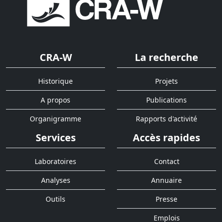
CRA-W
La recherche
Historique
Projets
A propos
Publications
Organigramme
Rapports d'activité
Services
Accès rapides
Laboratoires
Contact
Analyses
Annuaire
Outils
Presse
Emplois