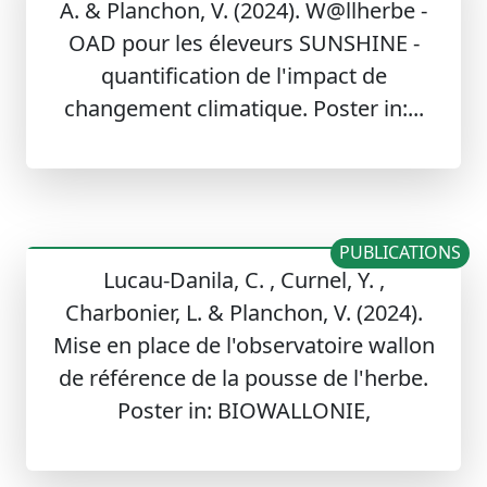
A. & Planchon, V. (2024). W@llherbe -
OAD pour les éleveurs SUNSHINE -
quantification de l'impact de
changement climatique. Poster in:...
PUBLICATIONS
Lucau-Danila, C. , Curnel, Y. ,
Charbonier, L. & Planchon, V. (2024).
Mise en place de l'observatoire wallon
de référence de la pousse de l'herbe.
Poster in: BIOWALLONIE,