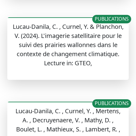
PUBLICATIONS
Lucau-Danila, C. , Curnel, Y. & Planchon,
V. (2024). L'imagerie satellitaire pour le
suivi des prairies wallonnes dans le
contexte de changement climatique.
Lecture in: GTEO,
PUBLICATIONS
Lucau-Danila, C. , Curnel, Y. , Mertens,
A. , Decruyenaere, V. , Mathy, D. ,
Boulet, L. , Mathieux, S. , Lambert, R. ,