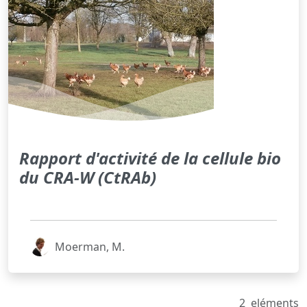
Rapport d'activité de la cellule bio
du CRA-W (CtRAb)
Moerman, M.
2
eléments