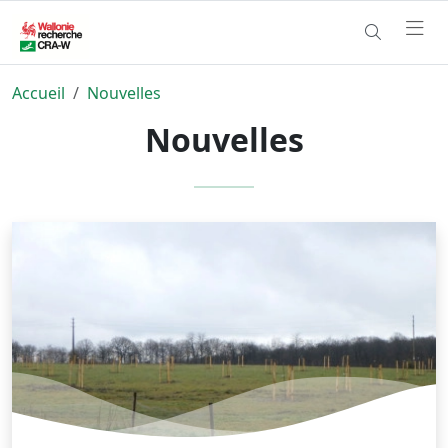
Accueil
Nouvelles
Nouvelles