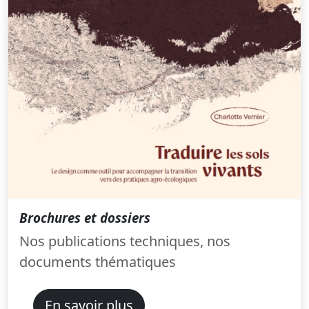
Brochures et dossiers
Nos publications techniques, nos
documents thématiques
En savoir plus