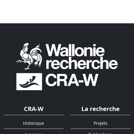
CRA-W
La recherche
Historique
Projets