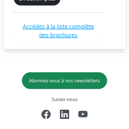
Accédez à la liste complète
des brochures
Abonnez-vous à nos newsletters
Suivez-nous