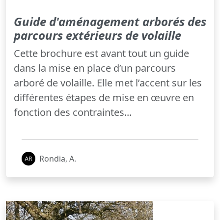
Guide d'aménagement arborés des
parcours extérieurs de volaille
Cette brochure est avant tout un guide
dans la mise en place d’un parcours
arboré de volaille. Elle met l’accent sur les
différentes étapes de mise en œuvre en
fonction des contraintes...
Rondia, A.