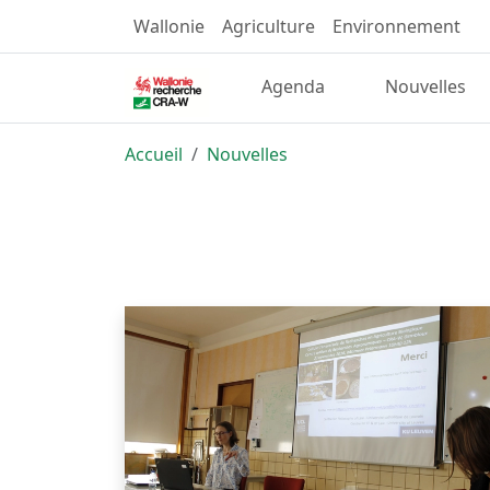
Wallonie
Agriculture
Environnement
Agenda
Nouvelles
Accueil
Nouvelles