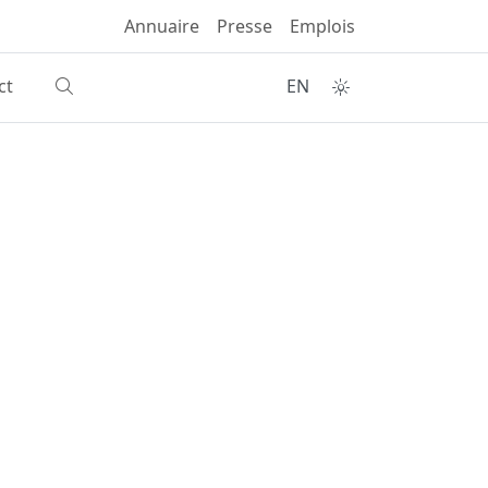
Annuaire
Presse
Emplois
ct
EN