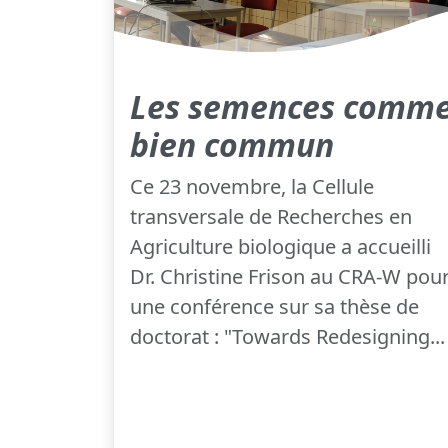
Les semences comm
bien commun
Ce 23 novembre, la Cellule
transversale de Recherches en
Agriculture biologique a accueilli
Dr. Christine Frison au CRA-W pou
une conférence sur sa thèse de
doctorat : "Towards Redesigning...