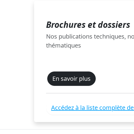
Brochures et dossiers
Nos publications techniques, 
thématiques
En savoir plus
Accédez à la liste complète d