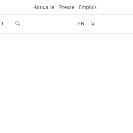
Annuaire
Presse
Emplois
ct
EN