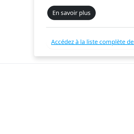
En savoir plus
Accédez à la liste complète d