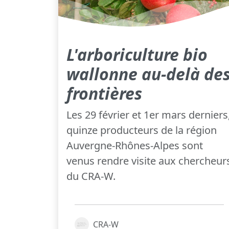
L'arboriculture bio
wallonne au-delà de
frontières
Les 29 février et 1er mars derniers
quinze producteurs de la région
Auvergne-Rhônes-Alpes sont
venus rendre visite aux chercheur
du CRA-W.
CRA-W