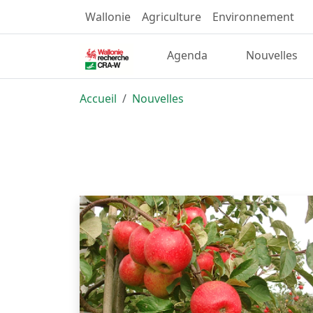
Wallonie
Agriculture
Environnement
Agenda
Nouvelles
Accueil
Nouvelles