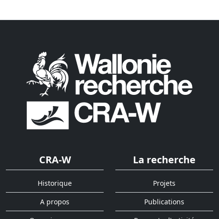
CRA-W
La recherche
Historique
Projets
A propos
Publications