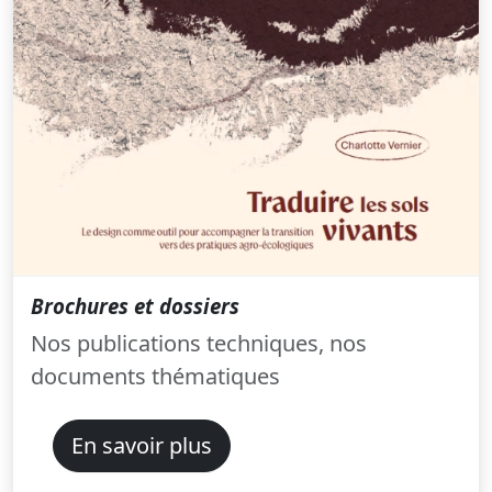
Brochures et dossiers
Nos publications techniques, nos
documents thématiques
En savoir plus