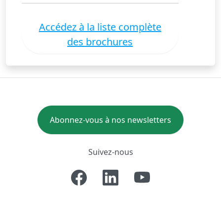
Accédez à la liste complète
des brochures
Abonnez-vous à nos newsletters
Suivez-nous