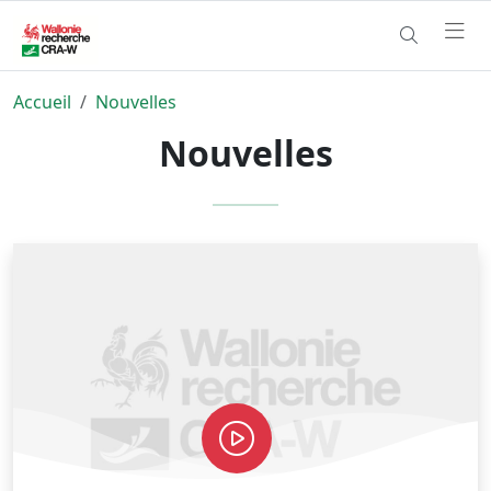
Accueil
Nouvelles
Nouvelles