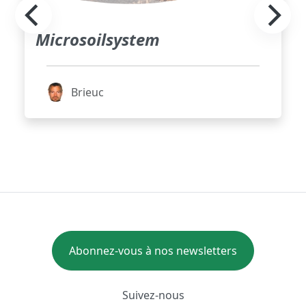
Microsoilsystem
Brieuc
Abonnez-vous à nos newsletters
Suivez-nous