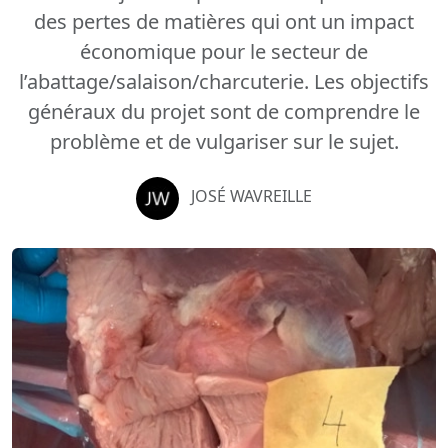
des pertes de matières qui ont un impact
économique pour le secteur de
l’abattage/salaison/charcuterie. Les objectifs
généraux du projet sont de comprendre le
problème et de vulgariser sur le sujet.
JOSÉ WAVREILLE