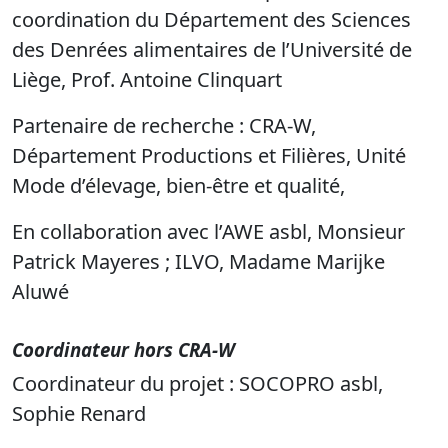
coordination du Département des Sciences
des Denrées alimentaires de l’Université de
Liège, Prof. Antoine Clinquart
Partenaire de recherche : CRA-W,
Département Productions et Filières, Unité
Mode d’élevage, bien-être et qualité,
En collaboration avec l’AWE asbl, Monsieur
Patrick Mayeres ; ILVO, Madame Marijke
Aluwé
Coordinateur hors CRA-W
Coordinateur du projet : SOCOPRO asbl,
Sophie Renard