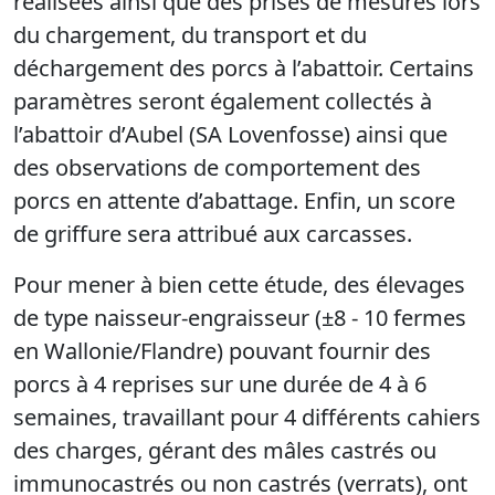
réalisées ainsi que des prises de mesures lors
du chargement, du transport et du
déchargement des porcs à l’abattoir. Certains
paramètres seront également collectés à
l’abattoir d’Aubel (SA Lovenfosse) ainsi que
des observations de comportement des
porcs en attente d’abattage. Enfin, un score
de griffure sera attribué aux carcasses.
Pour mener à bien cette étude, des élevages
de type naisseur-engraisseur (±8 - 10 fermes
en Wallonie/Flandre) pouvant fournir des
porcs à 4 reprises sur une durée de 4 à 6
semaines, travaillant pour 4 différents cahiers
des charges, gérant des mâles castrés ou
immunocastrés ou non castrés (verrats), ont