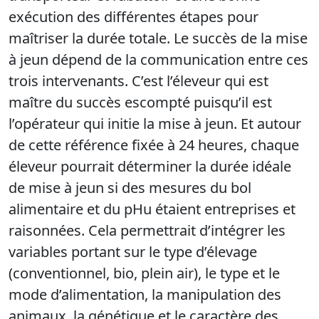
exécution des différentes étapes pour
maîtriser la durée totale. Le succès de la mise
à jeun dépend de la communication entre ces
trois intervenants. C’est l’éleveur qui est
maître du succès escompté puisqu’il est
l’opérateur qui initie la mise à jeun. Et autour
de cette référence fixée à 24 heures, chaque
éleveur pourrait déterminer la durée idéale
de mise à jeun si des mesures du bol
alimentaire et du pHu étaient entreprises et
raisonnées. Cela permettrait d’intégrer les
variables portant sur le type d’élevage
(conventionnel, bio, plein air), le type et le
mode d’alimentation, la manipulation des
animaux, la génétique et le caractère des