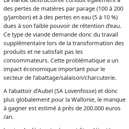
des pertes de matières par parage (100 à 200
g/jambon) et à des pertes en eau (5 à 10 %)
dues à son faible pouvoir de rétention d’eau.
Ce type de viande demande donc du travail
supplémentaire lors de la transformation des
produits et ne satisfait pas les
consommateurs. Cette problématique a un
impact économique important pour le
secteur de l’abattage/salaison/charcuterie.
A l’abattoir d’Aubel (SA Lovenfosse) et donc
plus globalement pour la Wallonie, le manque
à gagner est estimé à près de 200.000 euros
/an.