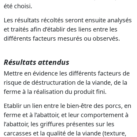
été choisi.
Les résultats récoltés seront ensuite analysés
et traités afin d’établir des liens entre les
différents facteurs mesurés ou observés.
Résultats attendus
Mettre en évidence les différents facteurs de
risque de déstructuration de la viande, de la
ferme à la réalisation du produit fini.
Etablir un lien entre le bien-être des porcs, en
ferme et à l’abattoir, et leur comportement à
l’abattoir, les griffures présentes sur les
carcasses et la qualité de la viande (texture,