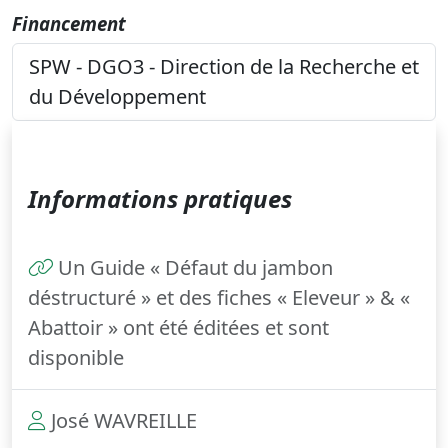
Financement
SPW - DGO3 - Direction de la Recherche et
du Développement
Informations pratiques
Un Guide « Défaut du jambon
déstructuré » et des fiches « Eleveur » & «
Abattoir » ont été éditées et sont
disponible
José WAVREILLE