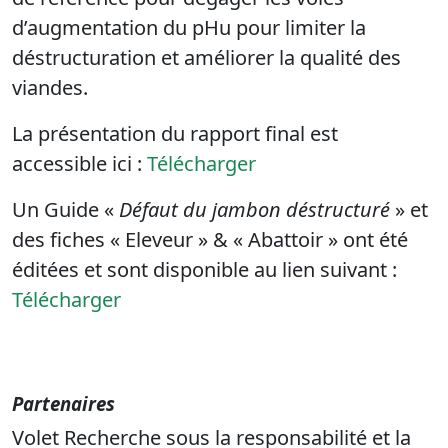
d’augmentation du pHu pour limiter la
déstructuration et améliorer la qualité des
viandes.
La présentation du rapport final est
accessible ici :
Télécharger
Un Guide «
Défaut du jambon déstructuré
» et
des fiches « Eleveur » & « Abattoir » ont été
éditées et sont disponible au lien suivant :
Télécharger
Partenaires
Volet Recherche sous la responsabilité et la