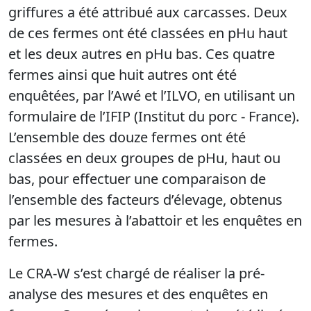
griffures a été attribué aux carcasses. Deux
de ces fermes ont été classées en pHu haut
et les deux autres en pHu bas. Ces quatre
fermes ainsi que huit autres ont été
enquêtées, par l’Awé et l’ILVO, en utilisant un
formulaire de l’IFIP (Institut du porc - France).
L’ensemble des douze fermes ont été
classées en deux groupes de pHu, haut ou
bas, pour effectuer une comparaison de
l’ensemble des facteurs d’élevage, obtenus
par les mesures à l’abattoir et les enquêtes en
fermes.
Le CRA-W s’est chargé de réaliser la pré-
analyse des mesures et des enquêtes en