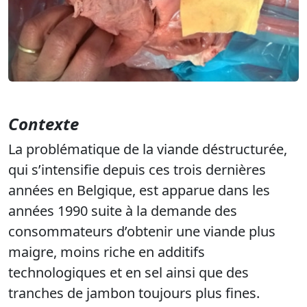
Contexte
La problématique de la viande déstructurée,
qui s’intensifie depuis ces trois dernières
années en Belgique, est apparue dans les
années 1990 suite à la demande des
consommateurs d’obtenir une viande plus
maigre, moins riche en additifs
technologiques et en sel ainsi que des
tranches de jambon toujours plus fines.