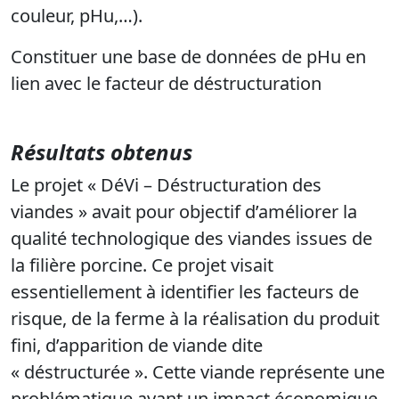
couleur, pHu,…).
Constituer une base de données de pHu en
lien avec le facteur de déstructuration
Résultats obtenus
Le projet « DéVi – Déstructuration des
viandes » avait pour objectif d’améliorer la
qualité technologique des viandes issues de
la filière porcine. Ce projet visait
essentiellement à identifier les facteurs de
risque, de la ferme à la réalisation du produit
fini, d’apparition de viande dite
« déstructurée ». Cette viande représente une
problématique ayant un impact économique