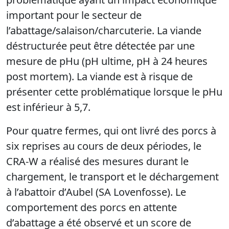
important pour le secteur de
l’abattage/salaison/charcuterie. La viande
déstructurée peut être détectée par une
mesure de pHu (pH ultime, pH à 24 heures
post mortem). La viande est à risque de
présenter cette problématique lorsque le pHu
est inférieur à 5,7.
Pour quatre fermes, qui ont livré des porcs à
six reprises au cours de deux périodes, le
CRA-W a réalisé des mesures durant le
chargement, le transport et le déchargement
à l’abattoir d’Aubel (SA Lovenfosse). Le
comportement des porcs en attente
d’abattage a été observé et un score de