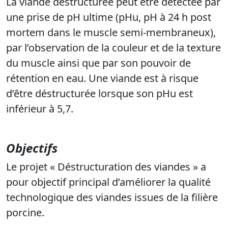
La viande déstructurée peut être détectée par
une prise de pH ultime (pHu, pH à 24 h post
mortem dans le muscle semi-membraneux),
par l’observation de la couleur et de la texture
du muscle ainsi que par son pouvoir de
rétention en eau. Une viande est à risque
d’être déstructurée lorsque son pHu est
inférieur à 5,7.
Objectifs
Le projet « Déstructuration des viandes » a
pour objectif principal d’améliorer la qualité
technologique des viandes issues de la filière
porcine.