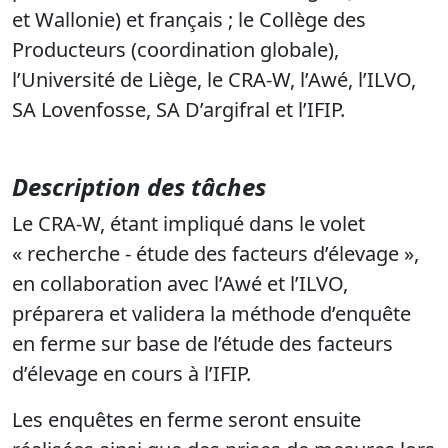
et Wallonie) et français ; le Collège des
Producteurs (coordination globale),
l’Université de Liège, le CRA-W, l’Awé, l’ILVO,
SA Lovenfosse, SA D’argifral et l’IFIP.
Description des tâches
Le CRA-W, étant impliqué dans le volet
« recherche - étude des facteurs d’élevage »,
en collaboration avec l’Awé et l’ILVO,
préparera et validera la méthode d’enquête
en ferme sur base de l’étude des facteurs
d’élevage en cours à l’IFIP.
Les enquêtes en ferme seront ensuite