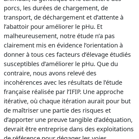
porcs, les durées de chargement, de
transport, de déchargement et d’attente à
l’abattoir pour améliorer le pHu. Et
malheureusement, notre étude n’a pas
clairement mis en évidence l’orientation à
donner à tous ces facteurs d’élevage étudiés
susceptibles d’améliorer le pHu. Que du
contraire, nous avons relevé des
incohérences avec les résultats de l’étude
française réalisée par l’IFIP. Une approche
itérative, où chaque itération aurait pour but
de maîtriser une partie des risques et
d’apporter une preuve tangible d’adéquation,
devrait être entreprise dans des exploitations
de référence pour dégager les voies