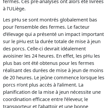
fermes. Ces pré-analyses ont alors été livrées
à l’ULiège.
Les pHu se sont montrés globalement bas
pour l’ensemble des fermes. Le facteur
d’élevage qui a présenté un impact important
sur le pHu est la durée totale de mise à jeun
des porcs. Celle-ci devrait idéalement
avoisiner les 24 heures. En effet, les pHu les
plus bas ont été obtenus pour les fermes
réalisant des durées de mise à jeun de moins
de 20 heures. Le jeûne commence lorsque les
porcs n’ont plus accès à l’aliment. La
planification de la mise à jeun nécessite une
coordination efficace entre l’éleveur, le
transporteur et l’abattoir et une bonne