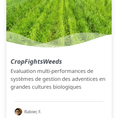
CropFightsWeeds
Evaluation multi-performances de
systèmes de gestion des adventices en
grandes cultures biologiques
Rabier, F.