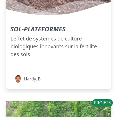
SOL-PLATEFORMES
L’effet de systèmes de culture
biologiques innovants sur la fertilité
des sols
Hardy, B.
PROJETS