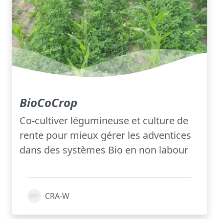
BioCoCrop
Co-cultiver légumineuse et culture de
rente pour mieux gérer les adventices
dans des systèmes Bio en non labour
CRA-W