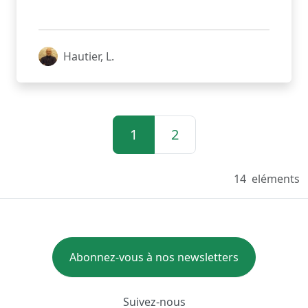
Hautier, L.
1
2
14
eléments
Abonnez-vous à nos newsletters
Suivez-nous