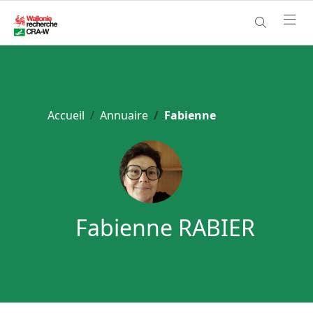
Accueil
Annuaire
Fabienne
Fabienne RABIER