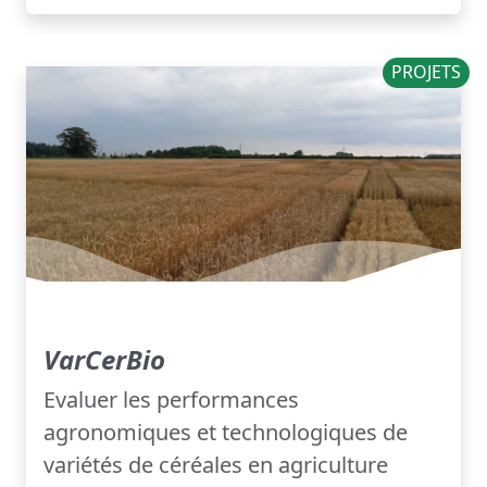
PROJETS
VarCerBio
Evaluer les performances
agronomiques et technologiques de
variétés de céréales en agriculture