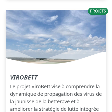
PROJETS
VIROBETT
Le projet ViroBett vise à comprendre la
dynamique de propagation des virus de
la jaunisse de la betterave et à
améliorer la stratégie de lutte intégrée