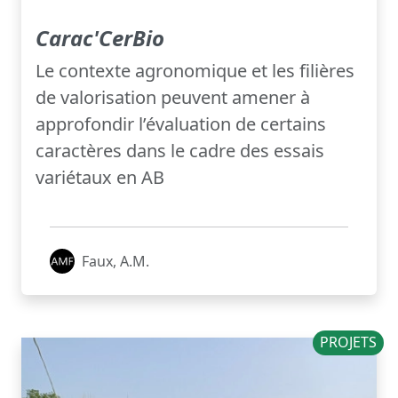
Carac'CerBio
Le contexte agronomique et les filières
de valorisation peuvent amener à
approfondir l’évaluation de certains
caractères dans le cadre des essais
variétaux en AB
Faux, A.M.
PROJETS