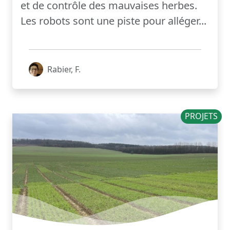
et de contrôle des mauvaises herbes.
Les robots sont une piste pour alléger...
Rabier, F.
PROJETS