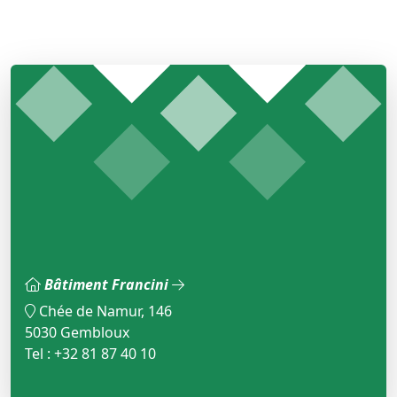
Bâtiment Francini
Chée de Namur, 146
5030 Gembloux
Tel : +32 81 87 40 10