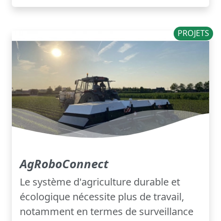
PROJETS
AgRoboConnect
Le système d'agriculture durable et
écologique nécessite plus de travail,
notamment en termes de surveillance