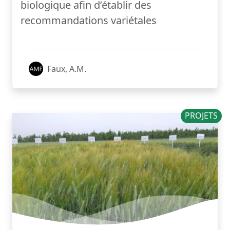
biologique afin d’établir des
recommandations variétales
Faux, A.M.
PROJETS