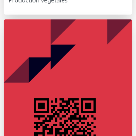
Production végétales