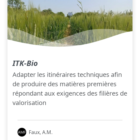
ITK-Bio
Adapter les itinéraires techniques afin
de produire des matières premières
répondant aux exigences des filières de
valorisation
Faux, A.M.