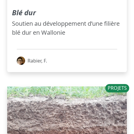
Blé dur
Soutien au développement d’une filière
blé dur en Wallonie
Rabier, F.
PROJETS