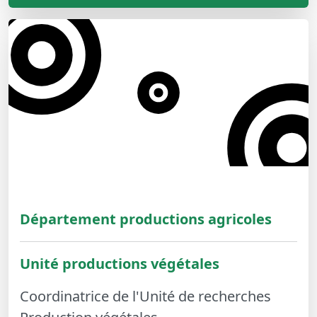
Département productions agricoles
Unité productions végétales
Coordinatrice de l'Unité de recherches