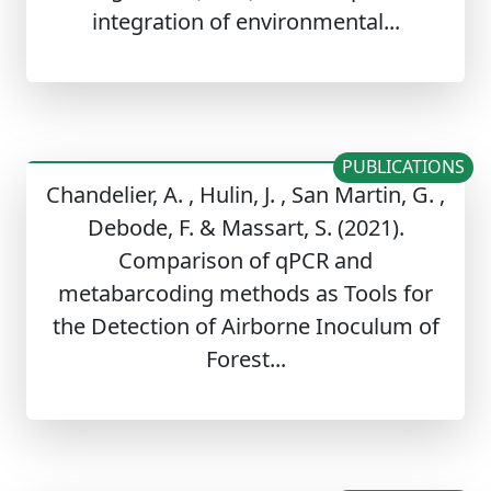
integration of environmental...
PUBLICATIONS
Chandelier, A. , Hulin, J. , San Martin, G. ,
Debode, F. & Massart, S. (2021).
Comparison of qPCR and
metabarcoding methods as Tools for
the Detection of Airborne Inoculum of
Forest...