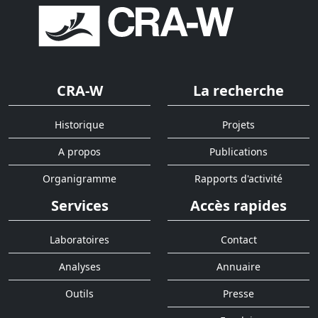
CRA-W
La recherche
Historique
Projets
A propos
Publications
Organigramme
Rapports d'activité
Services
Accès rapides
Laboratoires
Contact
Analyses
Annuaire
Outils
Presse