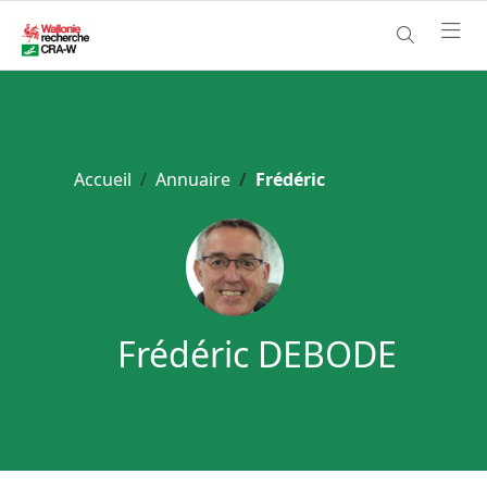
Accueil
Annuaire
Frédéric
Frédéric DEBODE