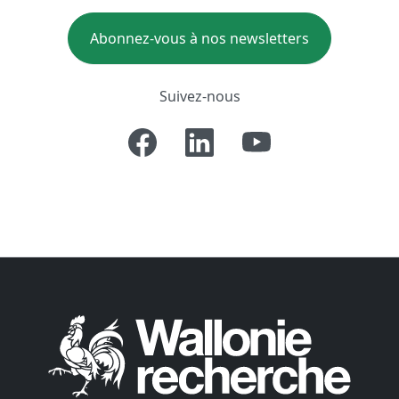
Abonnez-vous à nos newsletters
Suivez-nous