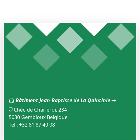
Bâtiment Jean-Baptiste de La Quintinie
Chée de Charleroi, 234
5030 Gembloux Belgique
Tel : +32 81 87 40 08