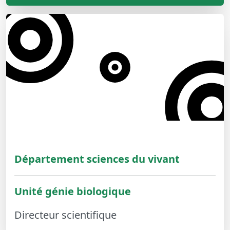
Département sciences du vivant
Unité génie biologique
Directeur scientifique