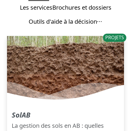
Les services
Brochures et dossiers
Outils d'aide à la décision
PROJETS
SolAB
La gestion des sols en AB : quelles