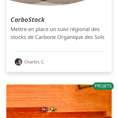
CarboStock
Mettre en place un suivi régional des
stocks de Carbone Organique des Sols
Chartin, C.
PROJETS