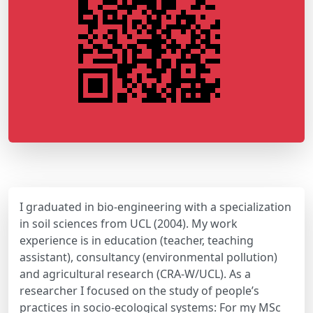
I graduated in bio-engineering with a specialization
in soil sciences from UCL (2004). My work
experience is in education (teacher, teaching
assistant), consultancy (environmental pollution)
and agricultural research (CRA-W/UCL). As a
researcher I focused on the study of people’s
practices in socio-ecological systems: For my MSc