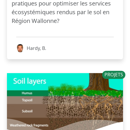
pratiques pour optimiser les services
écosystémiques rendus par le sol en
Région Wallonne?
Hardy, B.
PROJETS