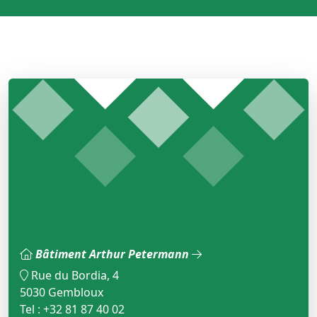
Bâtiment Arthur Petermann
Rue du Bordia, 4
5030 Gembloux
Tel : +32 81 87 40 02