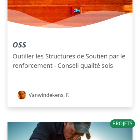
OSS
Outiller les Structures de Soutien par le
renforcement - Conseil qualité sols
Vanwindekens, F.
PROJETS