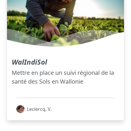
WalIndiSol
Mettre en place un suivi régional de la
santé des Sols en Wallonie
Leclercq, V.