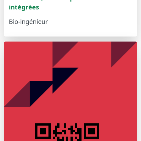
intégrées
Bio-ingénieur