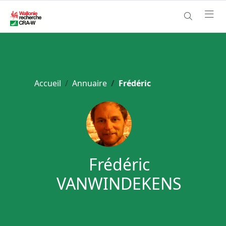
Accueil
Annuaire
Frédéric
Frédéric
VANWINDEKENS