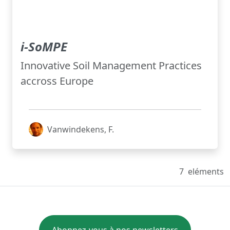
i-SoMPE
Innovative Soil Management Practices
accross Europe
Vanwindekens, F.
7
eléments