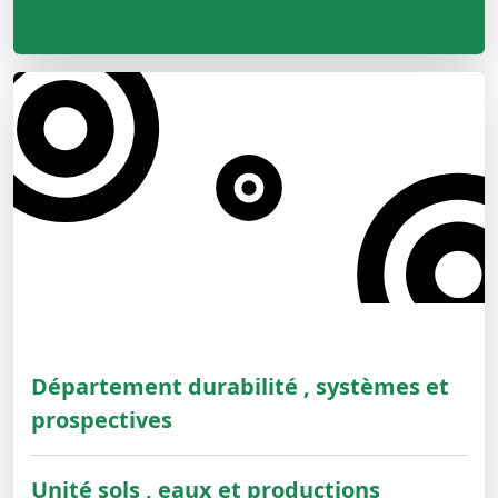
Département durabilité , systèmes et
prospectives
Unité sols , eaux et productions