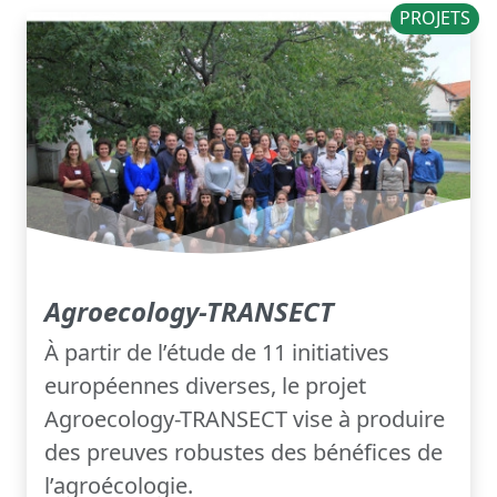
PROJETS
Agroecology-TRANSECT
À partir de l’étude de 11 initiatives
européennes diverses, le projet
Agroecology-TRANSECT vise à produire
des preuves robustes des bénéfices de
l’agroécologie.