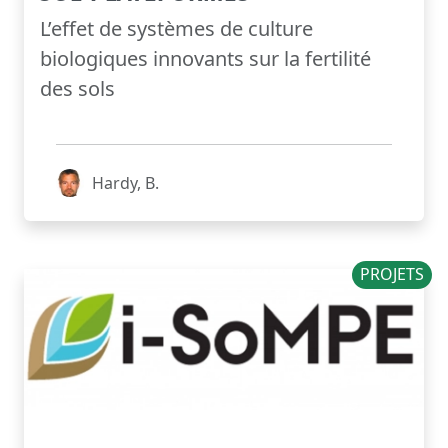
L’effet de systèmes de culture
biologiques innovants sur la fertilité
des sols
Hardy, B.
PROJETS