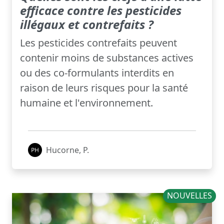
efficace contre les pesticides
illégaux et contrefaits ?
Les pesticides contrefaits peuvent
contenir moins de substances actives
ou des co-formulants interdits en
raison de leurs risques pour la santé
humaine et l'environnement.
Hucorne, P.
NOUVELLES