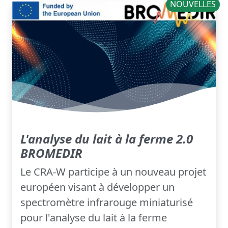
NOUVELLES
L'analyse du lait à la ferme 2.0
BROMEDIR
Le CRA-W participe à un nouveau projet
européen visant à développer un
spectromètre infrarouge miniaturisé
pour l'analyse du lait à la ferme