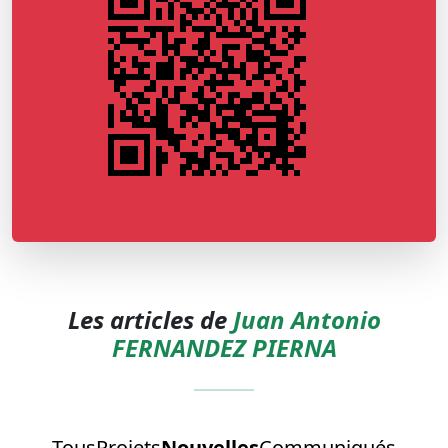
Les articles de
Juan Antonio
FERNANDEZ PIERNA
Tous
Projets
Nouvelles
Communiqués