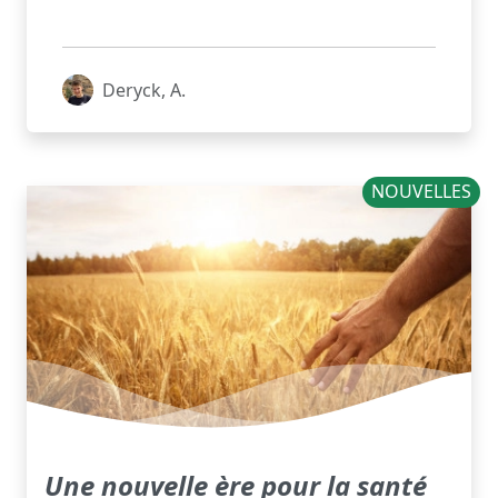
Deryck, A.
NOUVELLES
Une nouvelle ère pour la santé