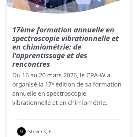
17ème formation annuelle en
spectroscopie vibrationnelle et
en chimiométrie: de
l'apprentissage et des
rencontres
Du 16 au 20 mars 2026, le CRA-W a
organisé la 17ᵉ édition de sa formation
annuelle en spectroscopie
vibrationnelle et en chimiométrie.
Stevens, F.