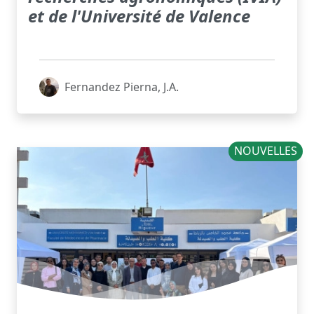
et de l'Université de Valence
Fernandez Pierna, J.A.
NOUVELLES