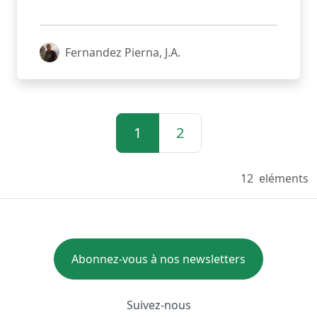
Fernandez Pierna, J.A.
1
2
12
eléments
Abonnez-vous à nos newsletters
Suivez-nous