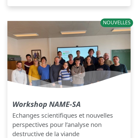
NOUVELLES
Workshop NAME-SA
Echanges scientifiques et nouvelles
perspectives pour l’analyse non
destructive de la viande