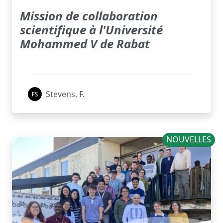
Mission de collaboration
scientifique à l'Université
Mohammed V de Rabat
Stevens, F.
NOUVELLES