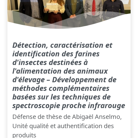
Détection, caractérisation et
identification des farines
d'insectes destinées à
l'alimentation des animaux
d'élevage – Développement de
méthodes complémentaires
basées sur les techniques de
spectroscopie proche infrarouge
Défense de thèse de Abigaël Anselmo,
Unité qualité et authentification des
produits