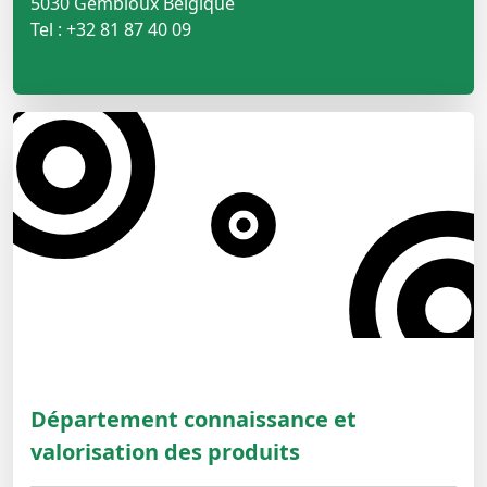
5030 Gembloux Belgique
Tel : +32 81 87 40 09
Département connaissance et
valorisation des produits