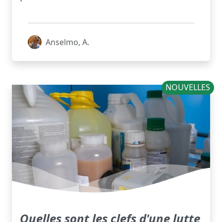
Anselmo, A.
NOUVELLES
Quelles sont les clefs d'une lutte