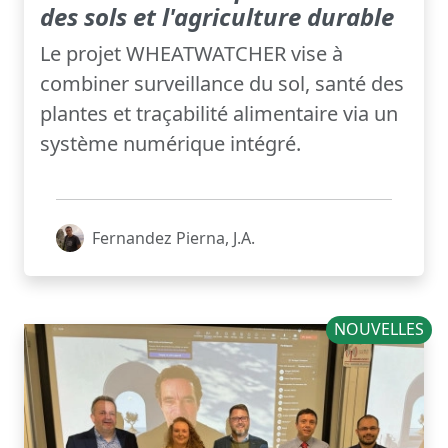
des sols et l'agriculture durable
Le projet WHEATWATCHER vise à
combiner surveillance du sol, santé des
plantes et traçabilité alimentaire via un
système numérique intégré.
Fernandez Pierna, J.A.
NOUVELLES