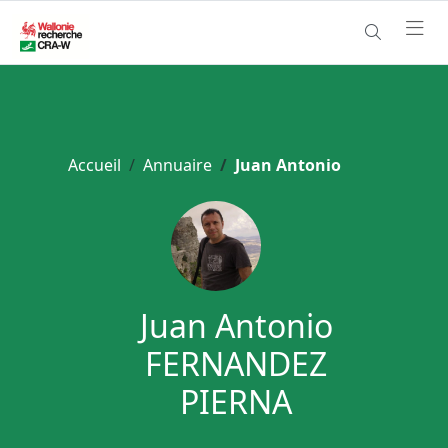
Accueil
Annuaire
Juan Antonio
Juan Antonio
FERNANDEZ
PIERNA