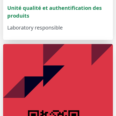
Unité qualité et authentification des
produits
Laboratory responsible