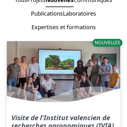
Publications
Laboratoires
Expertises et formations
NOUVELLES
Visite de l'Institut valencien de
recherches agronomiques (IVIA)