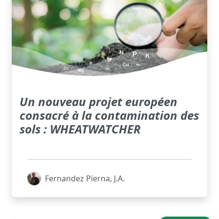
Un nouveau projet européen
consacré à la contamination des
sols : WHEATWATCHER
Fernandez Pierna, J.A.