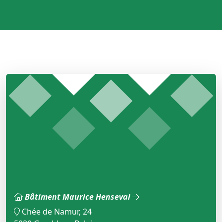
Bâtiment Maurice Henseval
Chée de Namur, 24