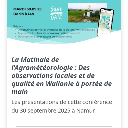
La Matinale de
l'Agrométéorologie : Des
observations locales et de
qualité en Wallonie à portée de
main
Les présentations de cette conférence
du 30 septembre 2025 à Namur