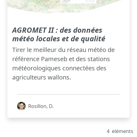
AGROMET II : des données
météo locales et de qualité
Tirer le meilleur du réseau météo de
référence Pameseb et des stations
météorologiques connectées des
agriculteurs wallons.
Rosillon, D.
4
eléments