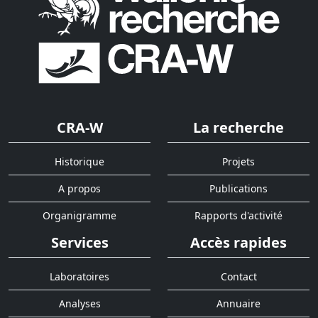
CRA-W
La recherche
Historique
Projets
A propos
Publications
Organigramme
Rapports d'activité
Services
Accès rapides
Laboratoires
Contact
Analyses
Annuaire