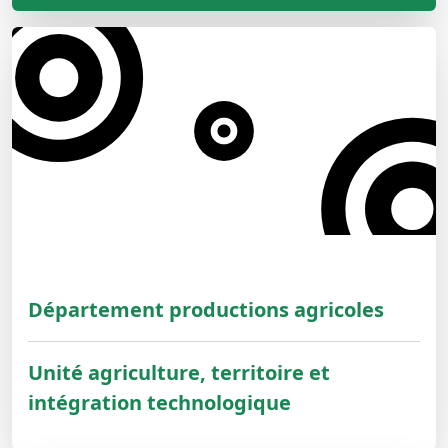
Département productions agricoles
Unité agriculture, territoire et
intégration technologique