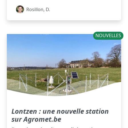
Rosillon, D.
NOUVELLES
Lontzen : une nouvelle station
sur Agromet.be