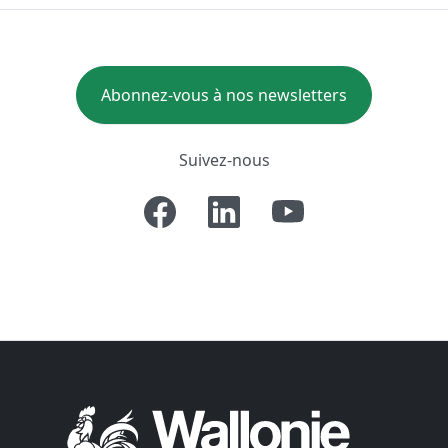
Abonnez-vous à nos newsletters
Suivez-nous