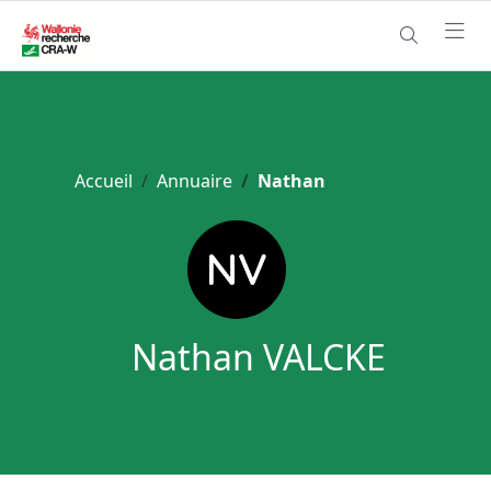
Accueil
Annuaire
Nathan
Nathan VALCKE