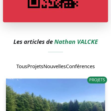
Les articles de
Nathan VALCKE
Tous
Projets
Nouvelles
Conférences
PROJETS