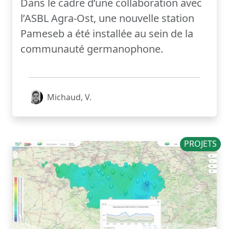
Dans le cadre d’une collaboration avec
l’ASBL Agra-Ost, une nouvelle station
Pameseb a été installée au sein de la
communauté germanophone.
Michaud, V.
PROJETS