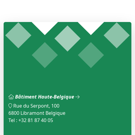
Bâtiment Haute-Belgique
Rue du Serpont, 100
6800 Libramont Belgique
Tel : +32 81 87 40 05