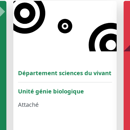
Département sciences du vivant
Unité génie biologique
Attaché