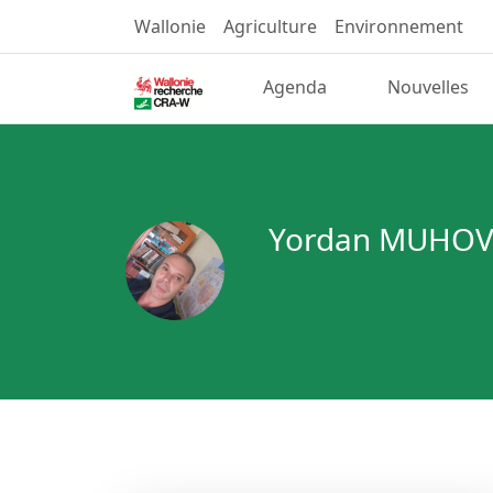
Wallonie
Agriculture
Environnement
Agenda
Nouvelles
Yordan MUHOV