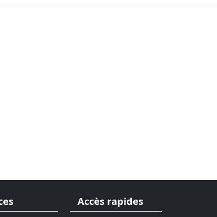
ces
Accès rapides