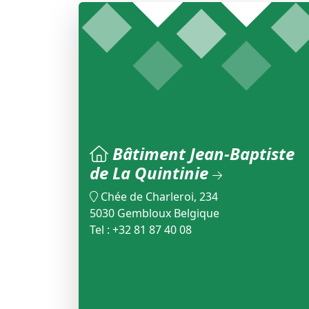
Bâtiment Jean-Baptiste
de La Quintinie
Chée de Charleroi, 234
5030 Gembloux Belgique
Tel : +32 81 87 40 08