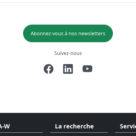
Abonnez-vous à nos newsletters
Suivez-nous
A-W
La recherche
Servi