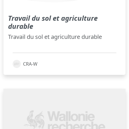
Travail du sol et agriculture
durable
Travail du sol et agriculture durable
CRA-W