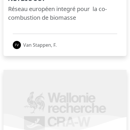
Réseau européen integré pour la co-
combustion de biomasse
Van Stappen, F.