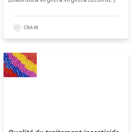
CRA-W