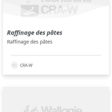
Raffinage des pâtes
Raffinage des pâtes
CRA-W