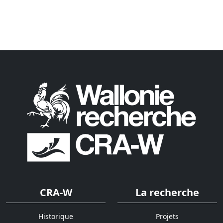
CRA-W
La recherche
Historique
Projets