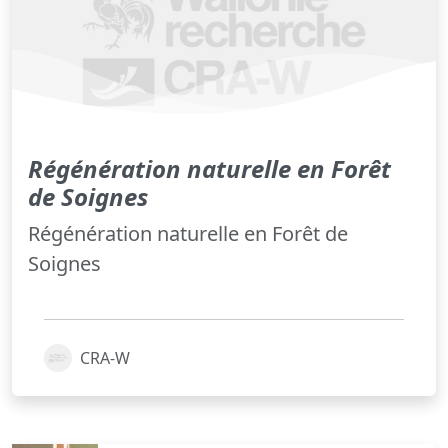
Régénération naturelle en Forêt
de Soignes
Régénération naturelle en Forêt de
Soignes
CRA-W