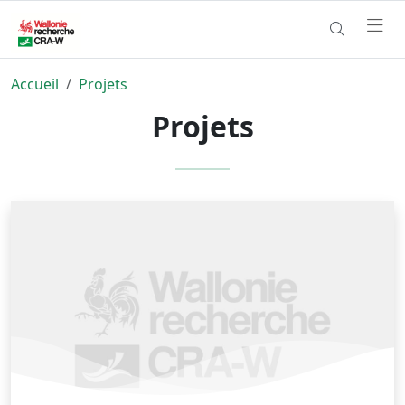
Accueil
Projets
Projets