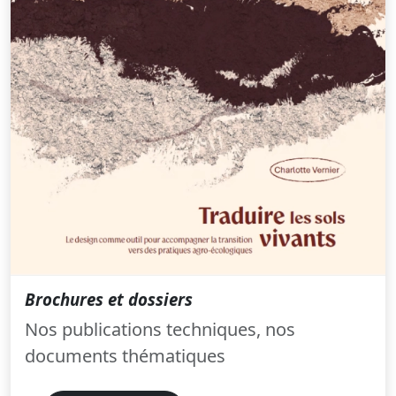
Brochures et dossiers
Nos publications techniques, nos
documents thématiques