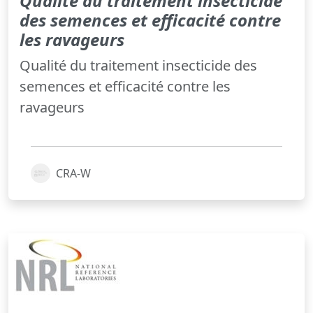
Qualité du traitement insecticide
des semences et efficacité contre
les ravageurs
Qualité du traitement insecticide des
semences et efficacité contre les
ravageurs
CRA-W