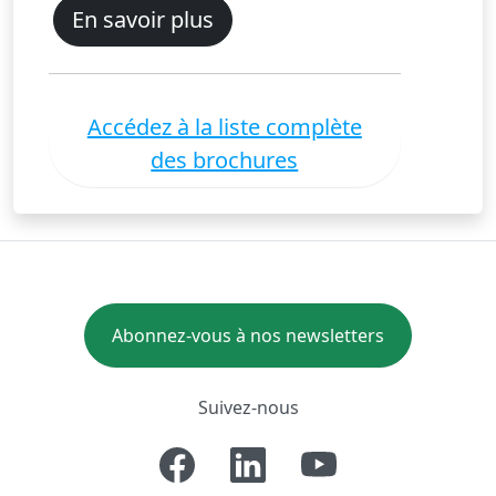
En savoir plus
Accédez à la liste complète
des brochures
Abonnez-vous à nos newsletters
Suivez-nous