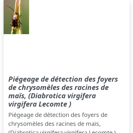
Piégeage de détection des foyers
de chrysomèles des racines de
maïs, (Diabrotica virgifera
virgifera Lecomte )
Piégeage de détection des foyers de
chrysomèles des racines de maïs,
(Diabrotica virgifera virgifera Lecomte )