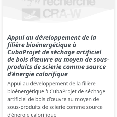
Appui au développement de la
filière bioénergétique à
CubaProjet de séchage artificiel
de bois d’œuvre au moyen de sous-
produits de scierie comme source
d’énergie calorifique
Appui au développement de la filière
bioénergétique à CubaProjet de séchage
artificiel de bois d’œuvre au moyen de
sous-produits de scierie comme source
d’énergie calorifique