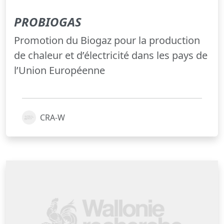
PROBIOGAS
Promotion du Biogaz pour la production
de chaleur et d’électricité dans les pays de
l’Union Européenne
CRA-W