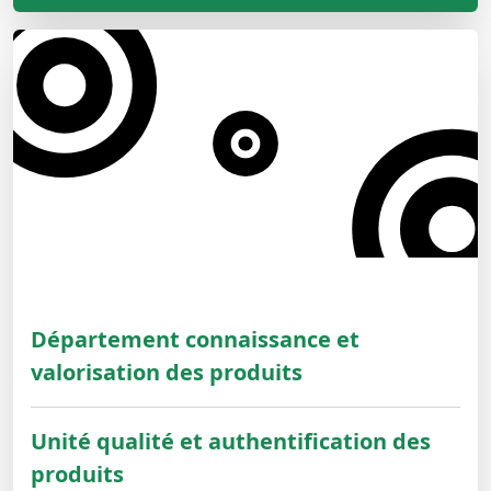
Département connaissance et
valorisation des produits
Unité qualité et authentification des
produits