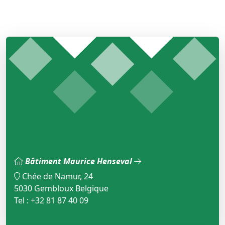
Bâtiment Maurice Henseval
Chée de Namur, 24
5030 Gembloux Belgique
Tel : +32 81 87 40 09