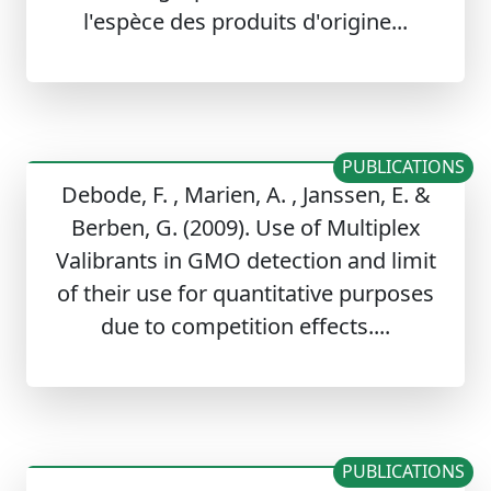
l'espèce des produits d'origine...
PUBLICATIONS
Debode, F. , Marien, A. , Janssen, E. &
Berben, G. (2009). Use of Multiplex
Valibrants in GMO detection and limit
of their use for quantitative purposes
due to competition effects....
PUBLICATIONS