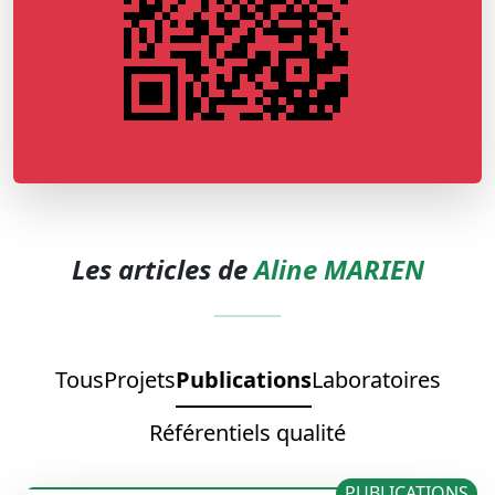
Les articles de
Aline MARIEN
Tous
Projets
Publications
Laboratoires
Référentiels qualité
PUBLICATIONS