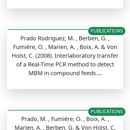
PUBLICATIONS
Prado Rodriguez, M. , Berben, G. ,
Fumière, O. , Marien, A. , Boix, A. & Von
Holst, C. (2008). Interlaboratory transfer
of a Real-Time PCR method to detect
MBM in compound feeds....
PUBLICATIONS
Prado, M. , Fumière, O. , Boix, A. ,
Marien, A. , Berben, G. & Von Holst, C.