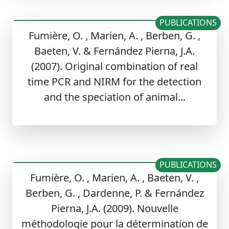
PUBLICATIONS
Fumière, O. , Marien, A. , Berben, G. ,
Baeten, V. & Fernández Pierna, J.A.
(2007). Original combination of real
time PCR and NIRM for the detection
and the speciation of animal...
PUBLICATIONS
Fumière, O. , Marien, A. , Baeten, V. ,
Berben, G. , Dardenne, P. & Fernández
Pierna, J.A. (2009). Nouvelle
méthodologie pour la détermination de