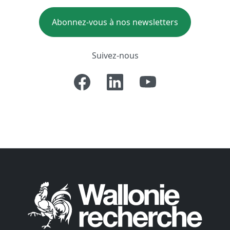
Abonnez-vous à nos newsletters
Suivez-nous