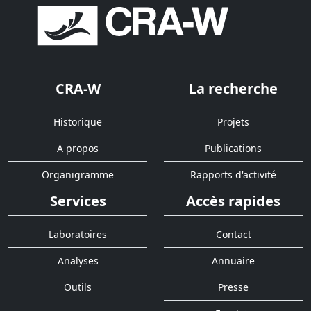
CRA-W
La recherche
Historique
Projets
A propos
Publications
Organigramme
Rapports d'activité
Services
Accès rapides
Laboratoires
Contact
Analyses
Annuaire
Outils
Presse