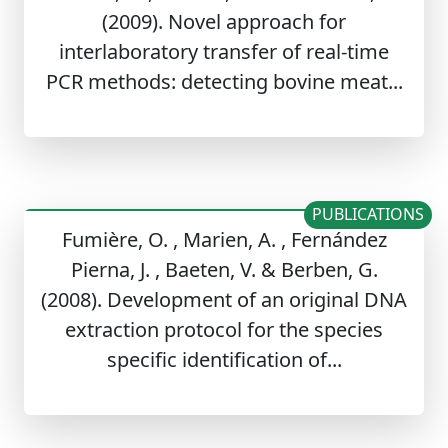
(2009). Novel approach for
interlaboratory transfer of real-time
PCR methods: detecting bovine meat...
PUBLICATIONS
Fumière, O. , Marien, A. , Fernández
Pierna, J. , Baeten, V. & Berben, G.
(2008). Development of an original DNA
extraction protocol for the species
specific identification of...