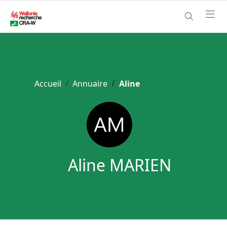
Accueil
Annuaire
Aline
Aline MARIEN