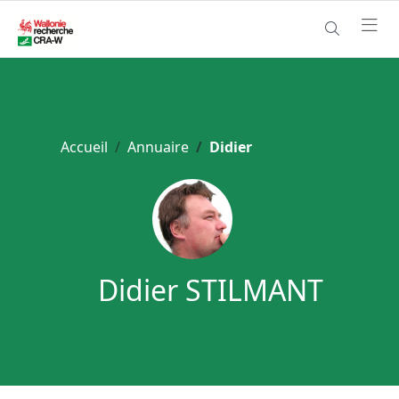
Accueil
Annuaire
Didier
Didier STILMANT