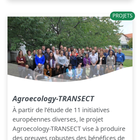
PROJETS
Agroecology-TRANSECT
À partir de l’étude de 11 initiatives
européennes diverses, le projet
Agroecology-TRANSECT vise à produire
des preuves robustes des bénéfices de