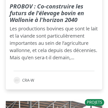
PROBOV : Co-construire les
futurs de l'élevage bovin en
Wallonie à l'horizon 2040
Les productions bovines que sont le lait
et la viande sont particulièrement
importantes au sein de l’agriculture
wallonne, et cela depuis des décennies.
Mais qu’en sera-t-il demain,...
CRA-W
PROJETS