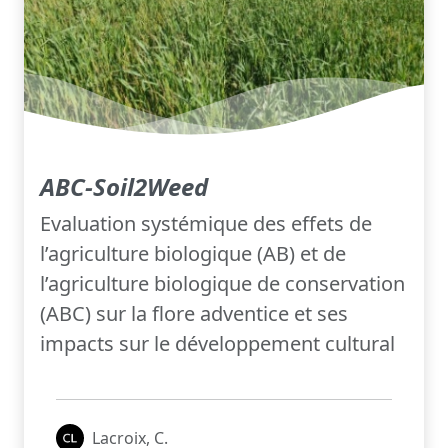
ABC-Soil2Weed
Evaluation systémique des effets de
l’agriculture biologique (AB) et de
l’agriculture biologique de conservation
(ABC) sur la flore adventice et ses
impacts sur le développement cultural
Lacroix, C.