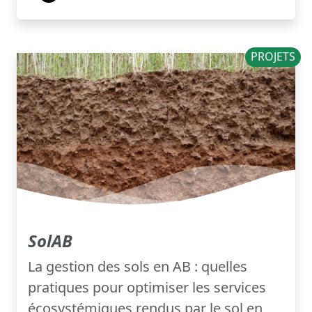
PROJETS
SolAB
La gestion des sols en AB : quelles
pratiques pour optimiser les services
écosystémiques rendus par le sol en