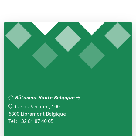
Bâtiment Haute-Belgique
Rue du Serpont, 100
6800 Libramont Belgique
Tel : +32 81 87 40 05