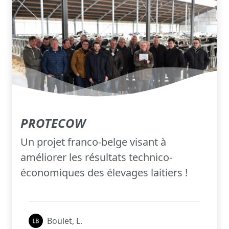
PROTECOW
Un projet franco-belge visant à
améliorer les résultats technico-
économiques des élevages laitiers !
Boulet, L.