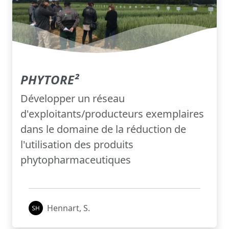
PHYTORE²
Développer un réseau
d'exploitants/producteurs exemplaires
dans le domaine de la réduction de
l'utilisation des produits
phytopharmaceutiques
Hennart, S.