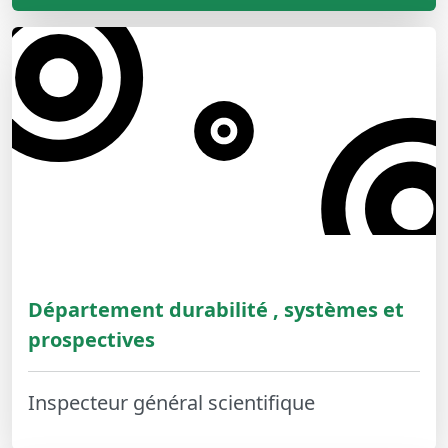
Département durabilité , systèmes et
prospectives
Inspecteur général scientifique