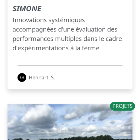
SIMONE
Innovations systémiques
accompagnées d'une évaluation des
performances multiples dans le cadre
d'expérimentations à la ferme
Hennart, S.
PROJETS