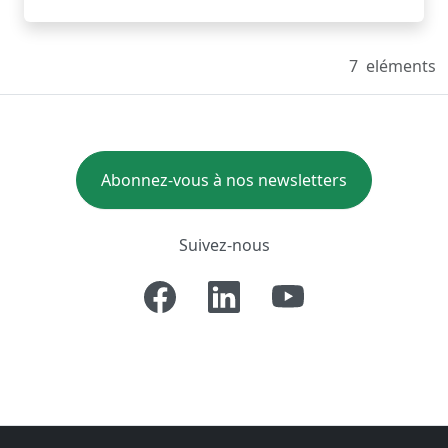
7
eléments
Abonnez-vous à nos newsletters
Suivez-nous