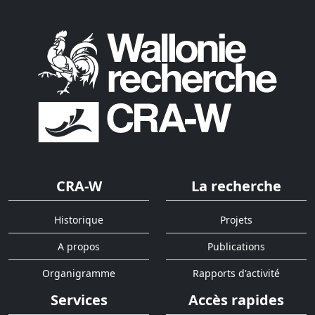
CRA-W
La recherche
Historique
Projets
A propos
Publications
Organigramme
Rapports d'activité
Services
Accès rapides