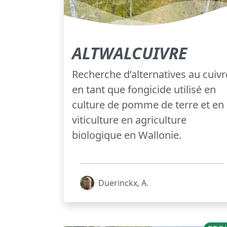
ALTWALCUIVRE
Recherche d’alternatives au cuivr
en tant que fongicide utilisé en
culture de pomme de terre et en
viticulture en agriculture
biologique en Wallonie.
Duerinckx, A.