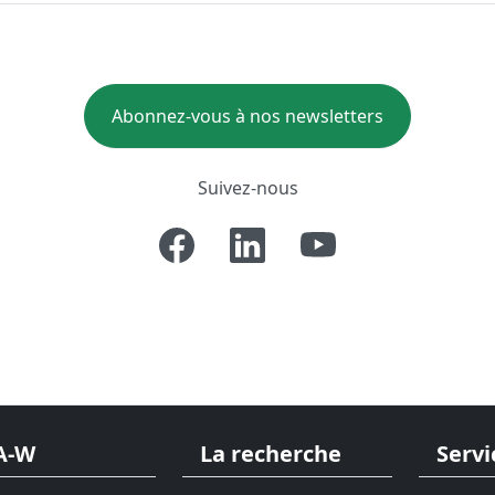
Abonnez-vous à nos newsletters
Suivez-nous
A-W
La recherche
Servi