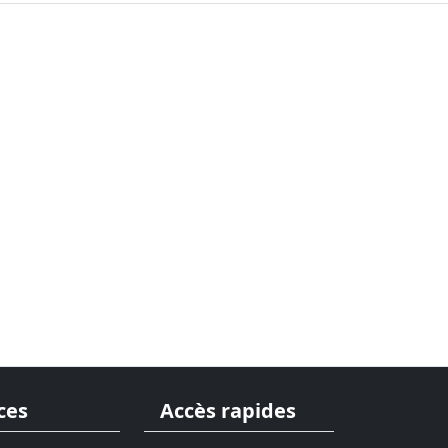
ces
Accès rapides