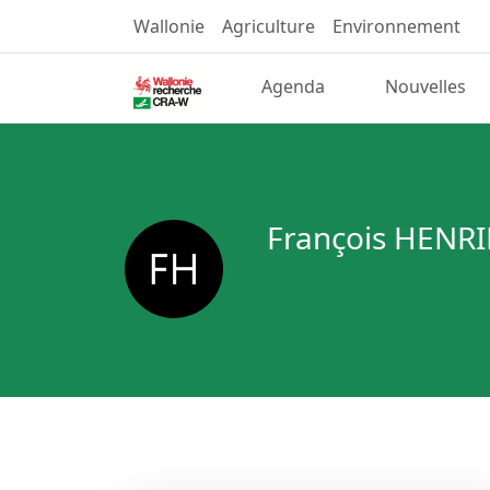
Wallonie
Agriculture
Environnement
Agenda
Nouvelles
François HENRI