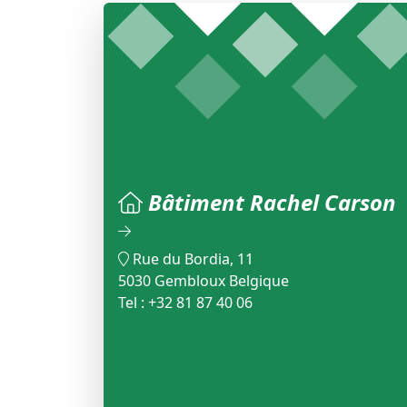
Bâtiment Rachel Carson
Rue du Bordia, 11
5030 Gembloux Belgique
Tel : +32 81 87 40 06