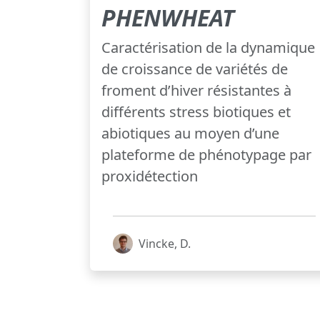
PHENWHEAT
Caractérisation de la dynamique
de croissance de variétés de
froment d’hiver résistantes à
différents stress biotiques et
abiotiques au moyen d’une
plateforme de phénotypage par
proxidétection
Vincke, D.