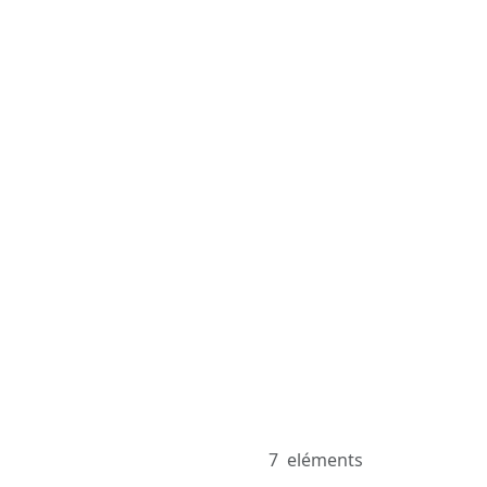
7
eléments