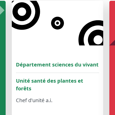
Département sciences du vivant
Unité santé des plantes et
forêts
Chef d'unité a.i.