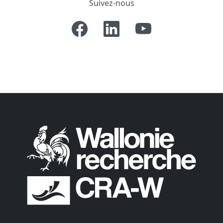
Suivez-nous