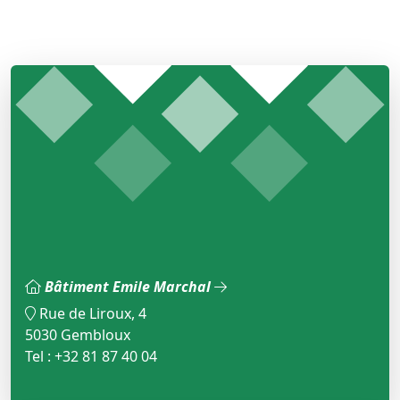
Bâtiment Emile Marchal
Rue de Liroux, 4
5030 Gembloux
Tel : +32 81 87 40 04