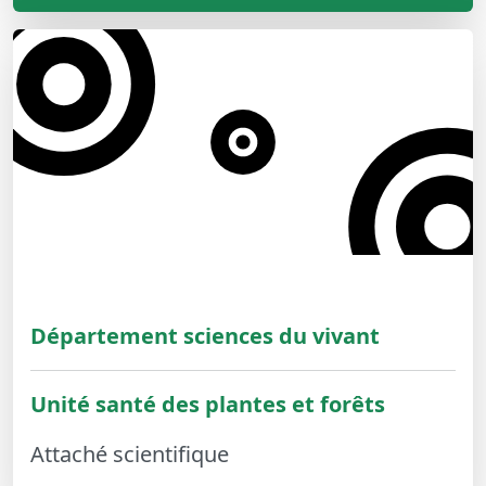
Département sciences du vivant
Unité santé des plantes et forêts
Attaché scientifique