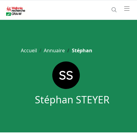
Accueil
Annuaire
Stéphan
Stéphan STEYER