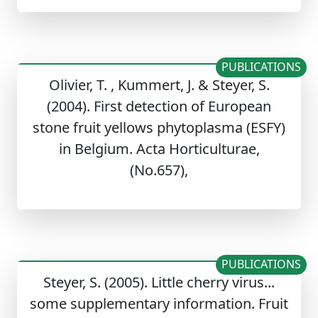
PUBLICATIONS
Olivier, T. , Kummert, J. & Steyer, S.
(2004). First detection of European
stone fruit yellows phytoplasma (ESFY)
in Belgium. Acta Horticulturae,
(No.657),
PUBLICATIONS
Steyer, S. (2005). Little cherry virus...
some supplementary information. Fruit