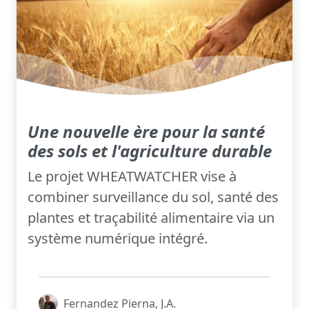
Une nouvelle ère pour la santé
des sols et l'agriculture durable
Le projet WHEATWATCHER vise à
combiner surveillance du sol, santé des
plantes et traçabilité alimentaire via un
système numérique intégré.
Fernandez Pierna, J.A.