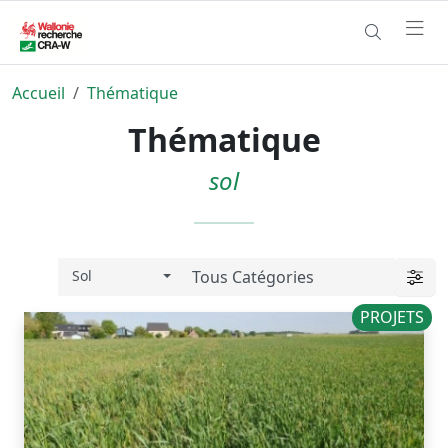
Accueil
Thématique
Thématique
sol
Sol
PROJETS