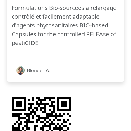
Formulations Bio-sourcées à relargage
contrôlé et facilement adaptable
d'agents phytosanitaires BIO-based
Capsules for the controlled RELEAse of
pestiCIDE
Blondel, A.