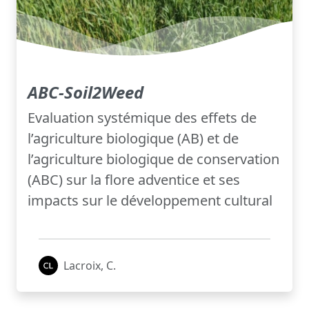
ABC-Soil2Weed
Evaluation systémique des effets de
l’agriculture biologique (AB) et de
l’agriculture biologique de conservation
(ABC) sur la flore adventice et ses
impacts sur le développement cultural
Lacroix, C.