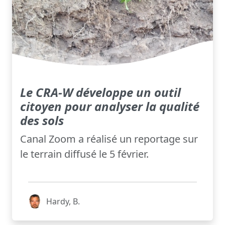
Le CRA-W développe un outil
citoyen pour analyser la qualité
des sols
Canal Zoom a réalisé un reportage sur
le terrain diffusé le 5 février.
Hardy, B.