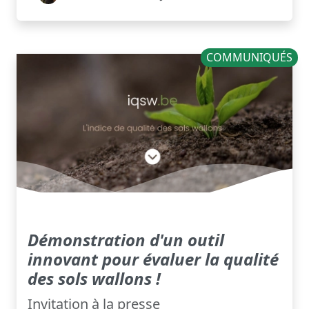
COMMUNIQUÉS
Démonstration d'un outil
innovant pour évaluer la qualité
des sols wallons !
Invitation à la presse