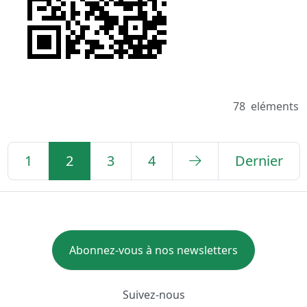
78
eléments
1
2
3
4
Dernier
Abonnez-vous à nos newsletters
Suivez-nous