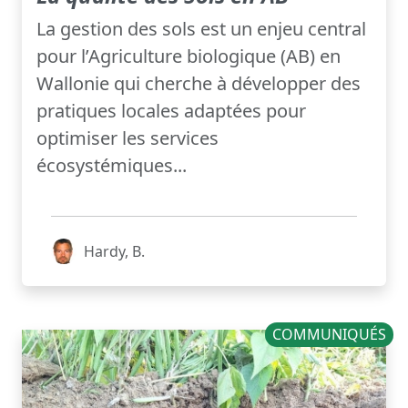
La gestion des sols est un enjeu central
pour l’Agriculture biologique (AB) en
Wallonie qui cherche à développer des
pratiques locales adaptées pour
optimiser les services
écosystémiques...
Hardy, B.
COMMUNIQUÉS