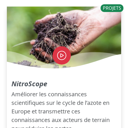
PROJETS
NitroScope
Améliorer les connaissances
scientifiques sur le cycle de l’azote en
Europe et transmettre ces
connaissances aux acteurs de terrain