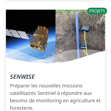
PROJETS
SENWISE
Préparer les nouvelles missions
satellitaires Sentinel à répondre aux
besoins de monitoring en agriculture et
foresterie.