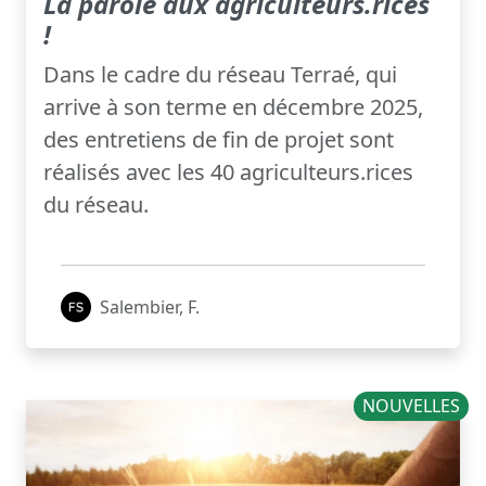
La parole aux agriculteurs.rices
!
Dans le cadre du réseau Terraé, qui
arrive à son terme en décembre 2025,
des entretiens de fin de projet sont
réalisés avec les 40 agriculteurs.rices
du réseau.
Salembier, F.
NOUVELLES