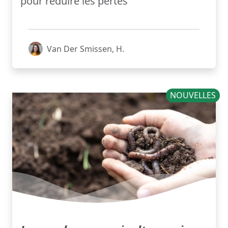
pour réduire les pertes
Van Der Smissen, H.
NOUVELLES