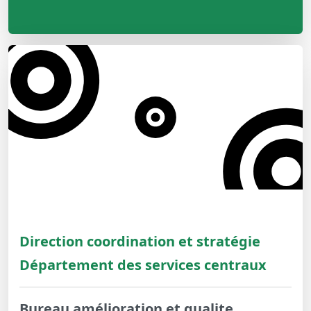
Direction coordination et stratégie
Département des services centraux
Bureau amélioration et qualite