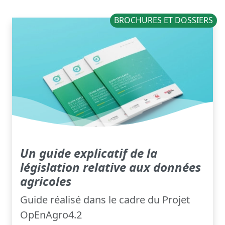
BROCHURES ET DOSSIERS
Un guide explicatif de la
législation relative aux données
agricoles
Guide réalisé dans le cadre du Projet
OpEnAgro4.2