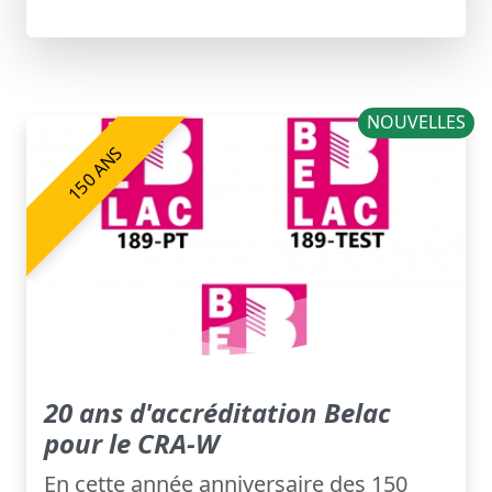
NOUVELLES
150 ANS
20 ans d'accréditation Belac
pour le CRA-W
En cette année anniversaire des 150