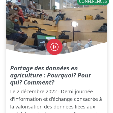
CONFÉRENCES
Partage des données en
agriculture : Pourquoi? Pour
qui? Comment?
Le 2 décembre 2022 - Demi-journée
d’information et d’échange consacrée à
la valorisation des données liées aux