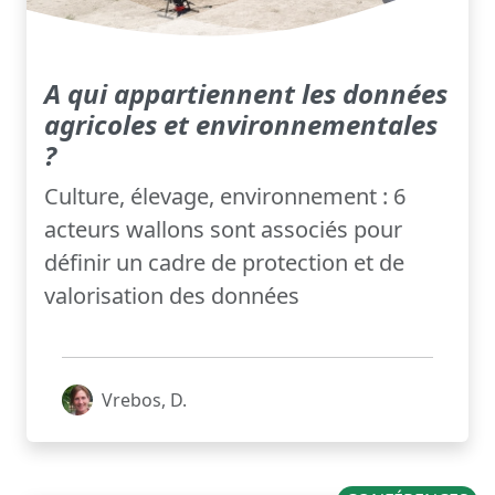
A qui appartiennent les données
agricoles et environnementales
?
Culture, élevage, environnement : 6
acteurs wallons sont associés pour
définir un cadre de protection et de
valorisation des données
Vrebos, D.