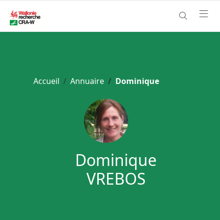
Accueil
Annuaire
Dominique
Dominique
VREBOS