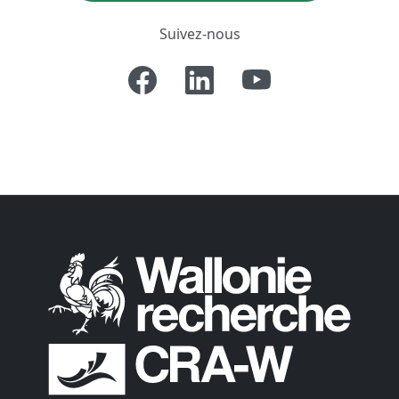
Suivez-nous