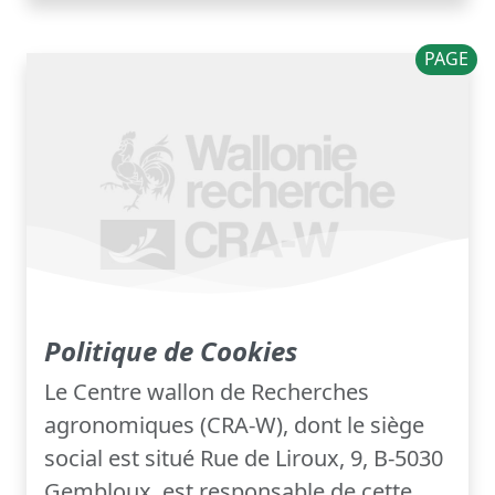
PAGE
Politique de Cookies
Le Centre wallon de Recherches
agronomiques (CRA-W), dont le siège
social est situé Rue de Liroux, 9, B-5030
Gembloux, est responsable de cette