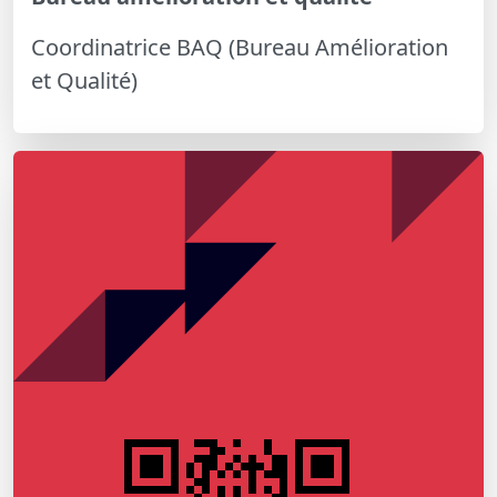
Coordinatrice BAQ (Bureau Amélioration
et Qualité)