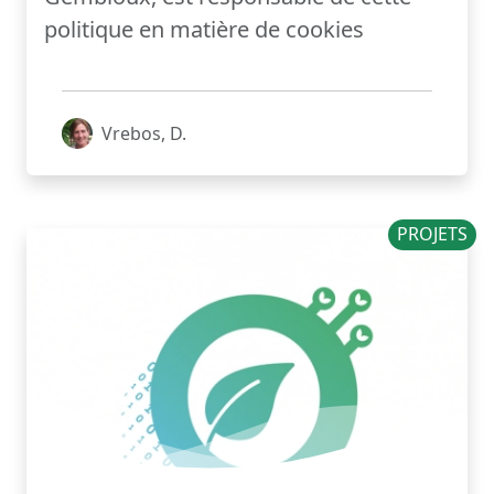
politique en matière de cookies
Vrebos, D.
PROJETS