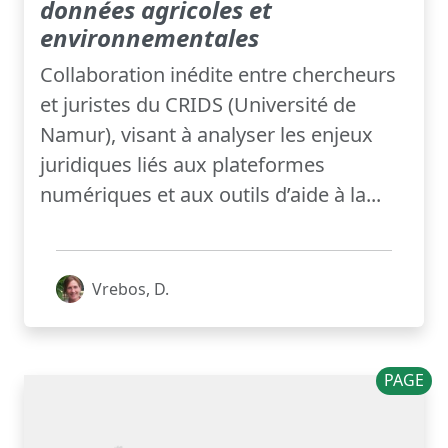
données agricoles et
environnementales
Collaboration inédite entre chercheurs
et juristes du CRIDS (Université de
Namur), visant à analyser les enjeux
juridiques liés aux plateformes
numériques et aux outils d’aide à la...
Vrebos, D.
PAGE