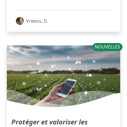
Vrebos, D.
NOUVELLES
Protéger et valoriser les