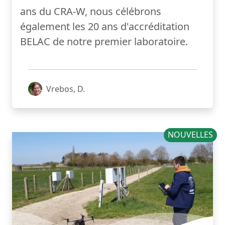
ans du CRA-W, nous célébrons
également les 20 ans d'accréditation
BELAC de notre premier laboratoire.
Vrebos, D.
NOUVELLES