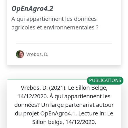
OpEnAgro4.2
A qui appartiennent les données
agricoles et environnementales ?
Vrebos, D.
PUBLICATIONS
Vrebos, D. (2021). Le Sillon Belge,
14/12/2020. À qui appartiennent les
données? Un large partenariat autour
du projet OpEnAgro4.1. Lecture in: Le
Sillon belge, 14/12/2020.