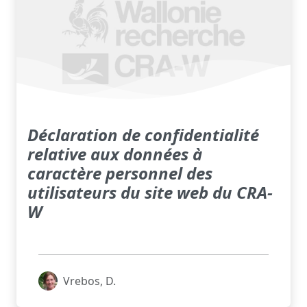
Déclaration de confidentialité
relative aux données à
caractère personnel des
utilisateurs du site web du CRA-
W
Vrebos, D.