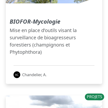
BIOFOR-Mycologie
Mise en place d’outils visant la
surveillance de bioagresseurs
forestiers (champignons et
Phytophthora)
Chandelier, A.
PROJETS