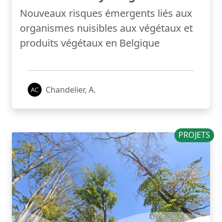
Nouveaux risques émergents liés aux
organismes nuisibles aux végétaux et
produits végétaux en Belgique
Chandelier, A.
PROJETS