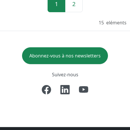
1
2
15
eléments
Abonnez-vous à nos newsletters
Suivez-nous