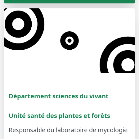
Département sciences du vivant
Unité santé des plantes et forêts
Responsable du laboratoire de mycologie