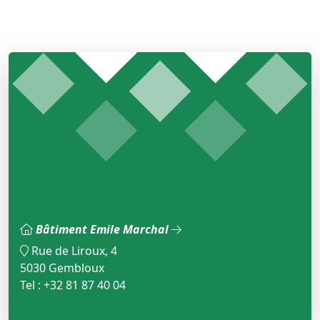
Bâtiment Emile Marchal
Rue de Liroux, 4
5030 Gembloux
Tel : +32 81 87 40 04