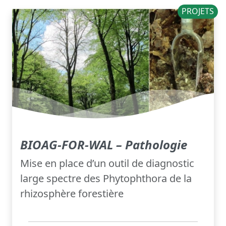
PROJETS
BIOAG-FOR-WAL – Pathologie
Mise en place d’un outil de diagnostic
large spectre des Phytophthora de la
rhizosphère forestière