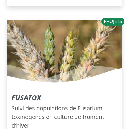
PROJETS
FUSATOX
Suivi des populations de Fusarium
toxinogènes en culture de froment
d’hiver