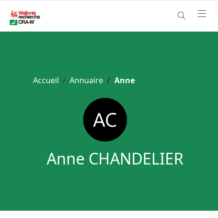
Accueil
Annuaire
Anne
Anne CHANDELIER