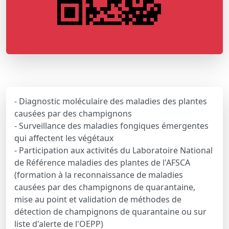
- Diagnostic moléculaire des maladies des plantes
causées par des champignons
- Surveillance des maladies fongiques émergentes
qui affectent les végétaux
- Participation aux activités du Laboratoire National
de Référence maladies des plantes de l'AFSCA
(formation à la reconnaissance de maladies
causées par des champignons de quarantaine,
mise au point et validation de méthodes de
détection de champignons de quarantaine ou sur
liste d'alerte de l'OEPP)