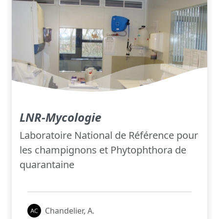
LNR-Mycologie
Laboratoire National de Référence pour
les champignons et Phytophthora de
quarantaine
Chandelier, A.