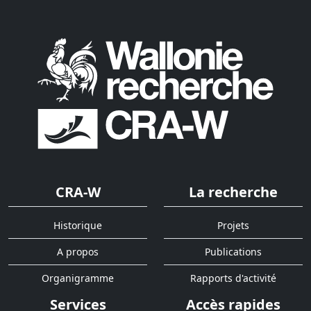
CRA-W
La recherche
Historique
Projets
A propos
Publications
Organigramme
Rapports d'activité
Services
Accès rapides