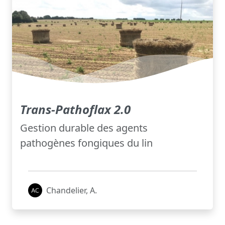
Trans-Pathoflax 2.0
Gestion durable des agents
pathogènes fongiques du lin
Chandelier, A.