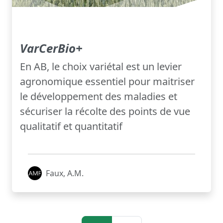
VarCerBio+
En AB, le choix variétal est un levier
agronomique essentiel pour maitriser
le développement des maladies et
sécuriser la récolte des points de vue
qualitatif et quantitatif
Faux, A.M.