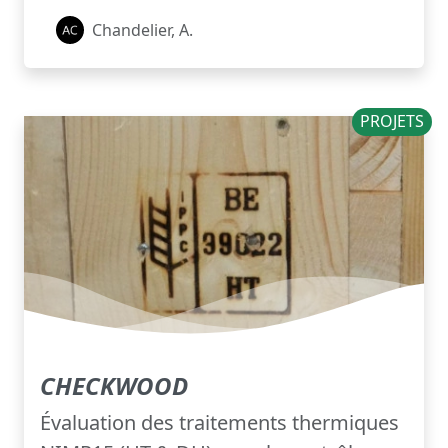
Chandelier, A.
PROJETS
CHECKWOOD
Évaluation des traitements thermiques