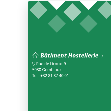
Bâtiment Hostellerie
Rue de Liroux, 9
5030 Gembloux
Tel : +32 81 87 40 01