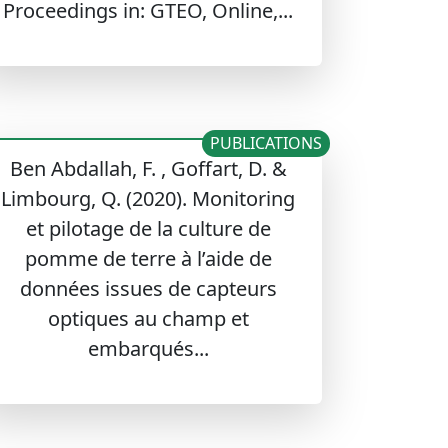
Proceedings in: GTEO, Online,...
PUBLICATIONS
Ben Abdallah, F. , Goffart, D. &
Limbourg, Q. (2020). Monitoring
et pilotage de la culture de
pomme de terre à l’aide de
données issues de capteurs
optiques au champ et
embarqués...