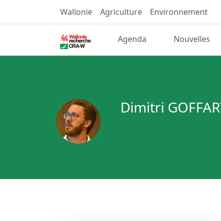
Wallonie
Agriculture
Environnement
Agenda
Nouvelles
Dimitri GOFFAR