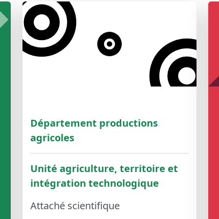
Département productions
agricoles
Unité agriculture, territoire et
intégration technologique
Attaché scientifique