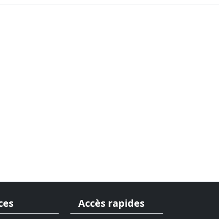
ces
Accès rapides