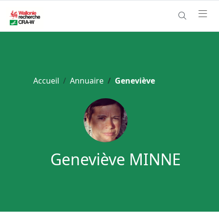
Accueil
Annuaire
Geneviève
Geneviève MINNE