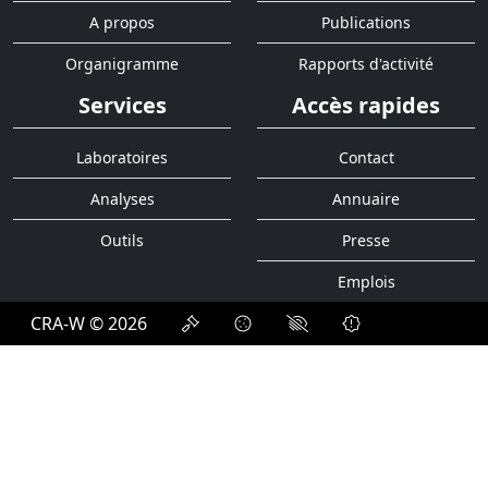
A propos
Publications
Organigramme
Rapports d'activité
Services
Accès rapides
Laboratoires
Contact
Analyses
Annuaire
Outils
Presse
Emplois
CRA-W © 2026