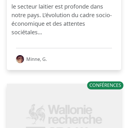
le secteur laitier est profonde dans
notre pays. L’évolution du cadre socio-
économique et des attentes
sociétales...
Minne, G.
CONFÉRENCES