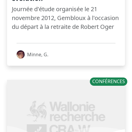
Journée d'étude organisée le 21
novembre 2012, Gembloux à l'occasion
du départ à la retraite de Robert Oger
Minne, G.
CONFÉRENCES