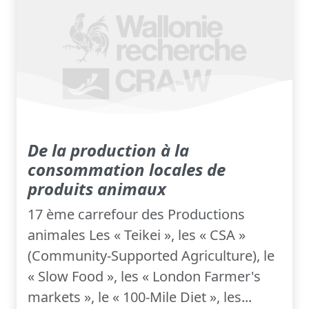
De la production à la
consommation locales de
produits animaux
17 ème carrefour des Productions
animales Les « Teikei », les « CSA »
(Community-Supported Agriculture), le
« Slow Food », les « London Farmer's
markets », le « 100-Mile Diet », les...