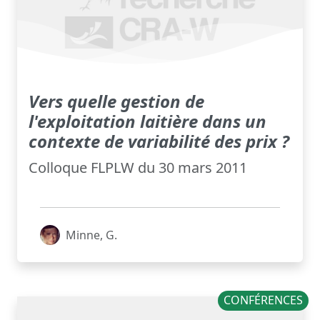
Vers quelle gestion de
l'exploitation laitière dans un
contexte de variabilité des prix ?
Colloque FLPLW du 30 mars 2011
Minne, G.
CONFÉRENCES