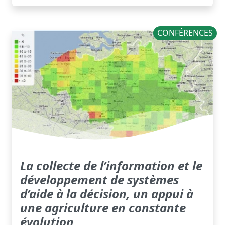
CONFÉRENCES
La collecte de l’information et le
développement de systèmes
d’aide à la décision, un appui à
une agriculture en constante
évolution