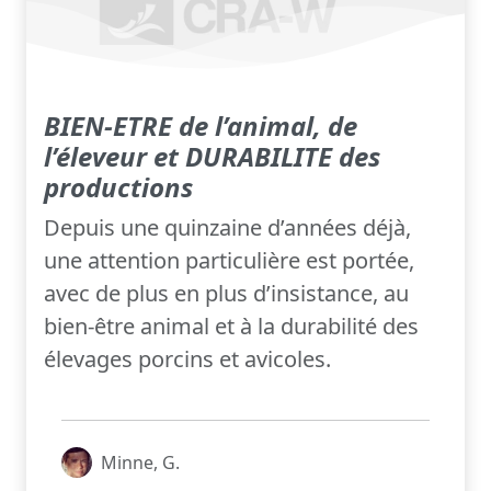
BIEN-ETRE de l’animal, de
l’éleveur et DURABILITE des
productions
Depuis une quinzaine d’années déjà,
une attention particulière est portée,
avec de plus en plus d’insistance, au
bien-être animal et à la durabilité des
élevages porcins et avicoles.
Minne, G.