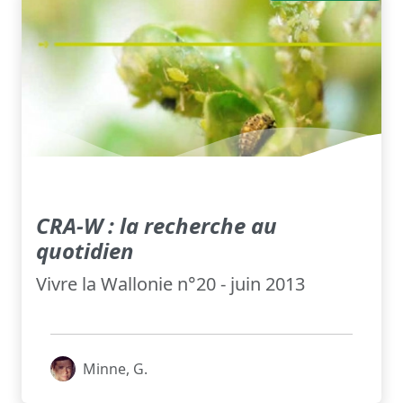
CRA-W : la recherche au
quotidien
Vivre la Wallonie n°20 - juin 2013
Minne, G.