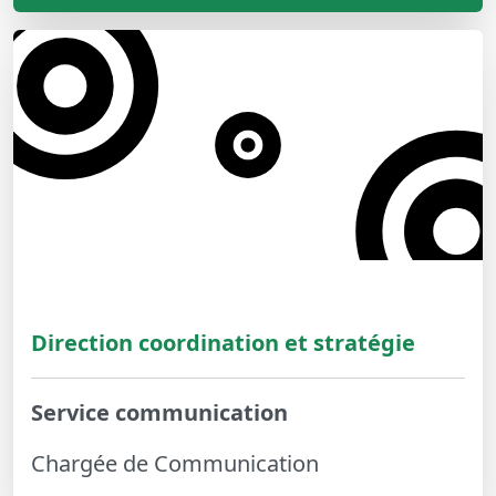
Direction coordination et stratégie
Service communication
Chargée de Communication