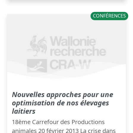
CONFÉRENCES
Nouvelles approches pour une
optimisation de nos élevages
laitiers
18ème Carrefour des Productions
animales 20 février 2013 La crise dans