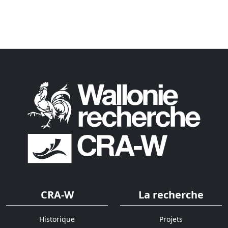
CRA-W
La recherche
Historique
Projets