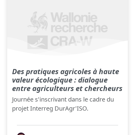
Des pratiques agricoles à haute
valeur écologique : dialogue
entre agriculteurs et chercheurs
Journée s'inscrivant dans le cadre du
projet Interreg DurAgr'ISO.