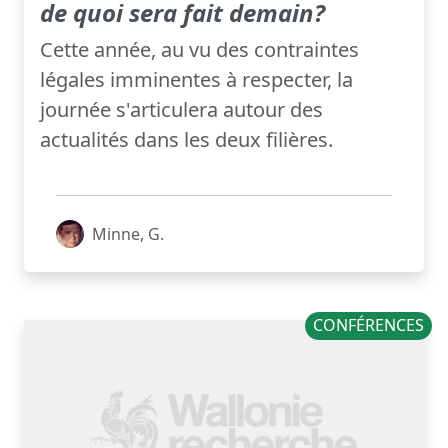
de quoi sera fait demain?
Cette année, au vu des contraintes
légales imminentes à respecter, la
journée s'articulera autour des
actualités dans les deux filières.
Minne, G.
CONFÉRENCES