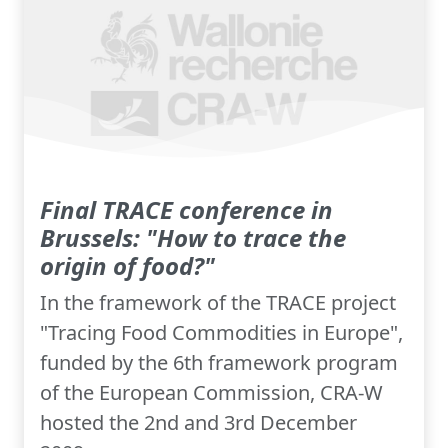
Final TRACE conference in
Brussels: "How to trace the
origin of food?"
In the framework of the TRACE project
"Tracing Food Commodities in Europe",
funded by the 6th framework program
of the European Commission, CRA-W
hosted the 2nd and 3rd December