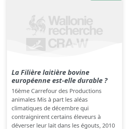
La Filière laitière bovine
européenne est-elle durable ?
16ème Carrefour des Productions
animales Mis à part les aléas
climatiques de décembre qui
contraignirent certains éleveurs à
déverser leur lait dans les égouts, 2010