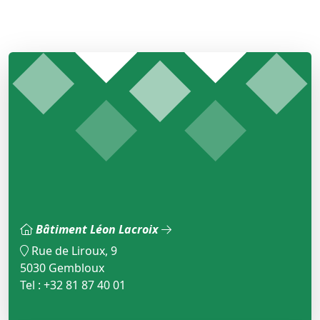
Bâtiment Léon Lacroix
Rue de Liroux, 9
5030 Gembloux
Tel : +32 81 87 40 01