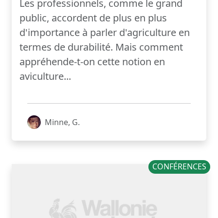
Les professionnels, comme le grand
public, accordent de plus en plus
d'importance à parler d'agriculture en
termes de durabilité. Mais comment
appréhende-t-on cette notion en
aviculture...
Minne, G.
CONFÉRENCES