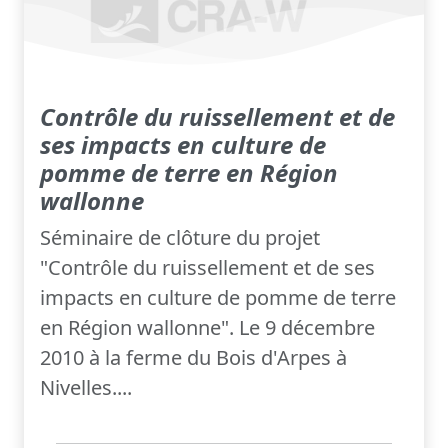
Contrôle du ruissellement et de
ses impacts en culture de
pomme de terre en Région
wallonne
Séminaire de clôture du projet
"Contrôle du ruissellement et de ses
impacts en culture de pomme de terre
en Région wallonne". Le 9 décembre
2010 à la ferme du Bois d'Arpes à
Nivelles....