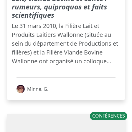
rumeurs, quiproquos et faits
scientifiques
Le 31 mars 2010, la Filière Lait et
Produits Laitiers Wallonne (située au
sein du département de Productions et
filières) et la Filière Viande Bovine
Wallonne ont organisé un colloque...
Minne, G.
CONFÉRENCES