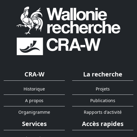
CRA-W
La recherche
Historique
Projets
A propos
Publications
Organigramme
Rapports d'activité
Services
Accès rapides