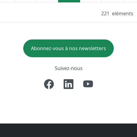
221
eléments
Abonnez-vous à nos newsletters
Suivez-nous