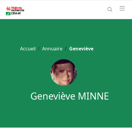
Accueil
Annuaire
Geneviève
Geneviève MINNE