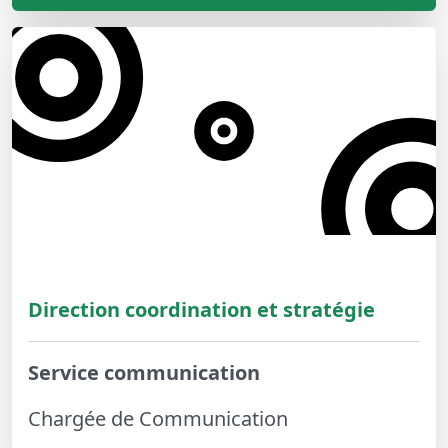
Direction coordination et stratégie
Service communication
Chargée de Communication