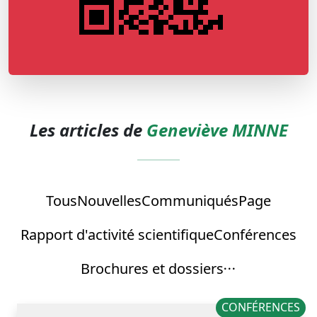
Les articles de
Geneviève MINNE
Tous
Nouvelles
Communiqués
Page
Rapport d'activité scientifique
Conférences
Brochures et dossiers
CONFÉRENCES