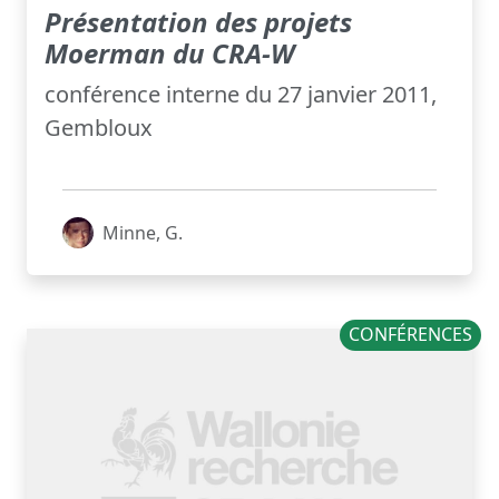
Présentation des projets
Moerman du CRA-W
conférence interne du 27 janvier 2011,
Gembloux
Minne, G.
CONFÉRENCES