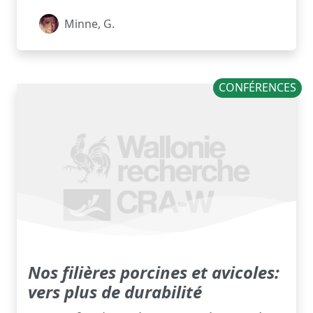
Minne, G.
CONFÉRENCES
Nos filières porcines et avicoles:
vers plus de durabilité