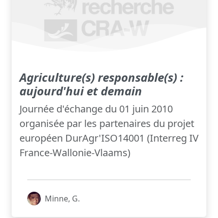
Agriculture(s) responsable(s) :
aujourd'hui et demain
Journée d'échange du 01 juin 2010
organisée par les partenaires du projet
européen DurAgr'ISO14001 (Interreg IV
France-Wallonie-Vlaams)
Minne, G.