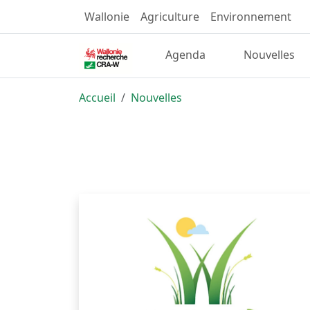
Wallonie
Agriculture
Environnement
Agenda
Nouvelles
Accueil
Nouvelles