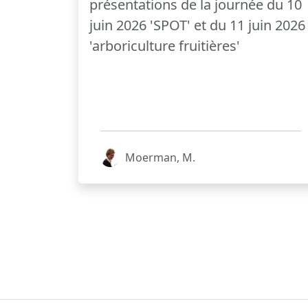
présentations de la journée du 10
juin 2026 'SPOT' et du 11 juin 2026
'arboriculture fruitières'
Moerman, M.