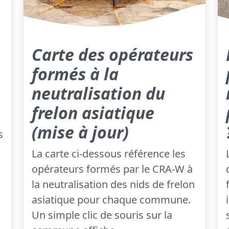
Carte des opérateurs
formés à la
neutralisation du
frelon asiatique
(mise à jour)
s
La carte ci-dessous référence les
opérateurs formés par le CRA-W à
la neutralisation des nids de frelon
asiatique pour chaque commune.
Un simple clic de souris sur la