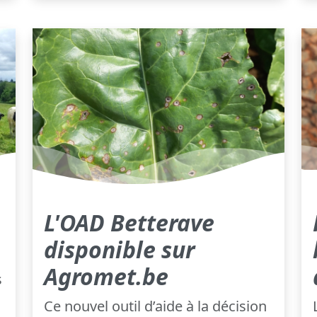
L'OAD Betterave
disponible sur
Agromet.be
s
Ce nouvel outil d’aide à la décision