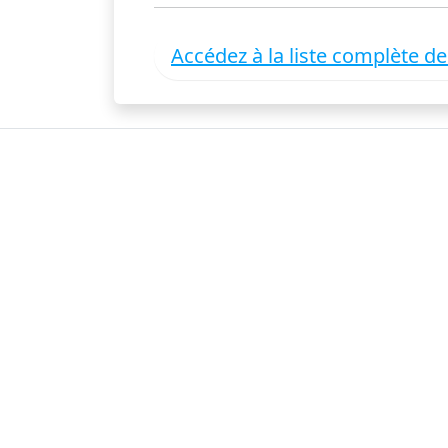
Accédez à la liste complète d