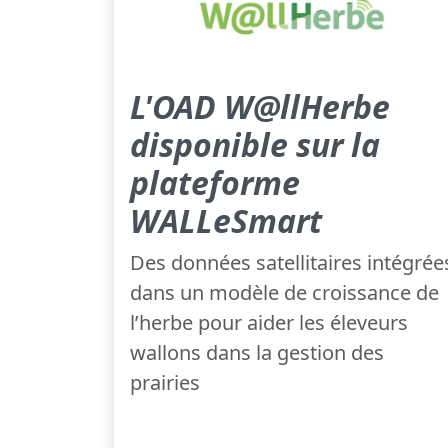
L'OAD W@llHerbe
disponible sur la
plateforme
WALLeSmart
Des données satellitaires intégrée
dans un modèle de croissance de
l’herbe pour aider les éleveurs
wallons dans la gestion des
prairies