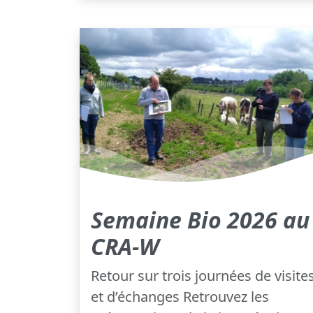
Semaine Bio 2026 au
CRA-W
Retour sur trois journées de visite
et d’échanges Retrouvez les