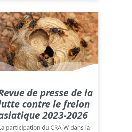
Revue de presse de la
lutte contre le frelon
asiatique 2023-2026
La participation du CRA-W dans la